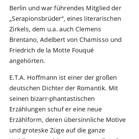
Berlin und war führendes Mitglied der
„Serapionsbrüder“, eines literarischen
Zirkels, dem u.a. auch Clemens
Brentano, Adelbert von Chamisso und
Friedrich de la Motte Fouqué
angehörten.
E.T.A. Hoffmann ist einer der großen
deutschen Dichter der Romantik. Mit
seinen bizarr-phantastischen
Erzählungen schuf er eine neue
Erzählform, deren übersinnliche Motive
und groteske Züge auf die ganze