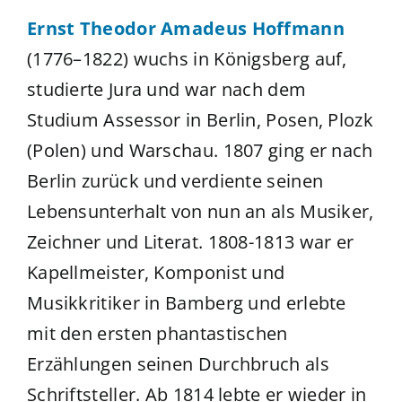
Ernst Theodor Amadeus Hoffmann
(1776–1822) wuchs in Königsberg auf,
studierte Jura und war nach dem
Studium Assessor in Berlin, Posen, Plozk
(Polen) und Warschau. 1807 ging er nach
Berlin zurück und verdiente seinen
Lebensunterhalt von nun an als Musiker,
Zeichner und Literat. 1808-1813 war er
Kapellmeister, Komponist und
Musikkritiker in Bamberg und erlebte
mit den ersten phantastischen
Erzählungen seinen Durchbruch als
Schriftsteller. Ab 1814 lebte er wieder in