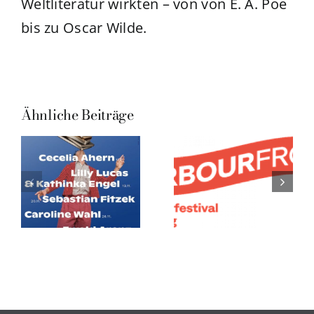
Weltliteratur wirkten – von von E. A. Poe
bis zu Oscar Wilde.
Ähnliche Beiträge