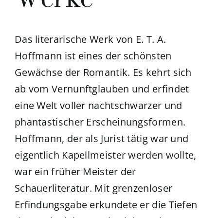
Das literarische Werk von E. T. A.
Hoffmann ist eines der schönsten
Gewächse der Romantik. Es kehrt sich
ab vom Vernunftglauben und erfindet
eine Welt voller nachtschwarzer und
phantastischer Erscheinungsformen.
Hoffmann, der als Jurist tätig war und
eigentlich Kapellmeister werden wollte,
war ein früher Meister der
Schauerliteratur. Mit grenzenloser
Erfindungsgabe erkundete er die Tiefen