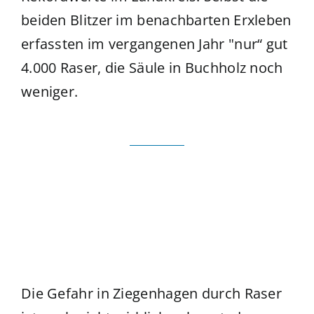
beiden Blitzer im benachbarten Erxleben
erfassten im vergangenen Jahr "nur“ gut
4.000 Raser, die Säule in Buchholz noch
weniger.
Die Gefahr in Ziegenhagen durch Raser