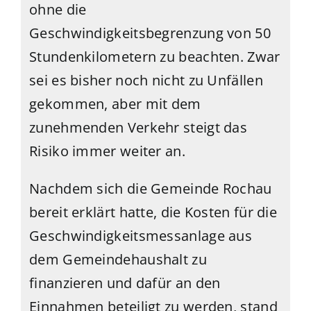
ohne die
Geschwindigkeitsbegrenzung von 50
Stundenkilometern zu beachten. Zwar
sei es bisher noch nicht zu Unfällen
gekommen, aber mit dem
zunehmenden Verkehr steigt das
Risiko immer weiter an.
Nachdem sich die Gemeinde Rochau
bereit erklärt hatte, die Kosten für die
Geschwindigkeitsmessanlage aus
dem Gemeindehaushalt zu
finanzieren und dafür an den
Einnahmen beteiligt zu werden, stand