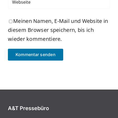
Meinen Namen, E-Mail und Website in
diesem Browser speichern, bis ich
wieder kommentiere.
A&T Pressebüro