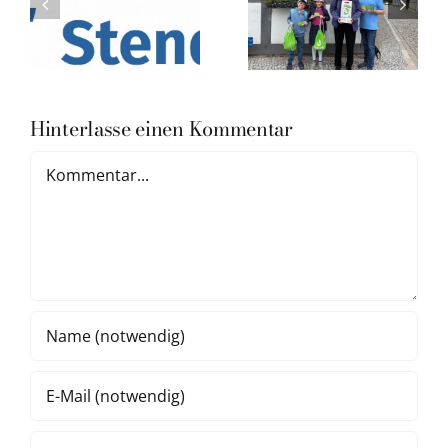
Hinterlasse einen Kommentar
Kommentar