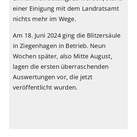
einer Einigung mit dem Landratsamt
nichts mehr im Wege.
Am 18. Juni 2024 ging die Blitzersäule
in Ziegenhagen in Betrieb. Neun
Wochen später, also Mitte August,
lagen die ersten überraschenden
Auswertungen vor, die jetzt
veröffentlicht wurden.