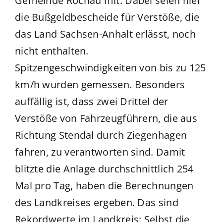
Gemeinde Rochau mit. Dabei seien hier
die Bußgeldbescheide für Verstöße, die
das Land Sachsen-Anhalt erlässt, noch
nicht enthalten.
Spitzengeschwindigkeiten von bis zu 125
km/h wurden gemessen. Besonders
auffällig ist, dass zwei Drittel der
Verstöße von Fahrzeugführern, die aus
Richtung Stendal durch Ziegenhagen
fahren, zu verantworten sind. Damit
blitzte die Anlage durchschnittlich 254
Mal pro Tag, haben die Berechnungen
des Landkreises ergeben. Das sind
Rekordwerte im Landkreis: Selbst die