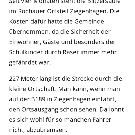
Seit vier Monaten steht die Blitzersäule
im Rochauer Ortsteil Ziegenhagen. Die
Kosten dafür hatte die Gemeinde
übernommen, da die Sicherheit der
Einwohner, Gäste und besonders der
Schulkinder durch Raser immer mehr
gefährdet war.
227 Meter lang ist die Strecke durch die
kleine Ortschaft. Man kann, wenn man
auf der B189 in Ziegenhagen einfährt,
den Ortsausgang schon sehen. Da lohnt
es sich wohl für so manchen Fahrer
nicht, abzubremsen.