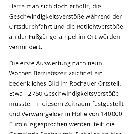
Hatte man sich doch erhofft, die
Geschwindigkeitsverstöße während der
Ortsdurchfahrt und die Rotlichtverstöße
an der Fußgängerampel im Ort würden
vermindert.
Die erste Auswertung nach neun
Wochen Betriebszeit zeichnet ein
bedenkliches Bild im Rochauer Ortsteil.
Etwa 12 750 Geschwindigkeitsverstöße
mussten in diesem Zeitraum festgestellt
und Verwarngelder in Höhe von 140 000
Euro ausgesprochen werden, teilt die