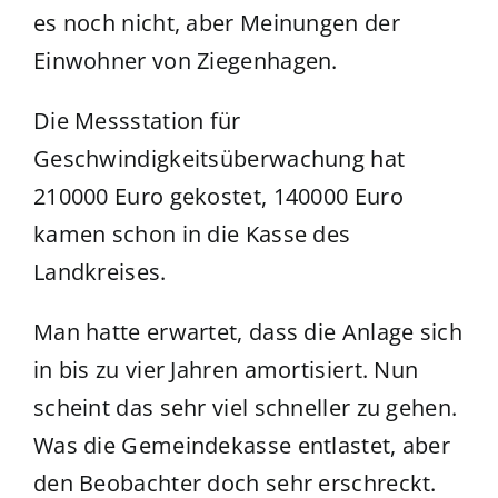
es noch nicht, aber Meinungen der
Einwohner von Ziegenhagen.
Die Messstation für
Geschwindigkeitsüberwachung hat
210000 Euro gekostet, 140000 Euro
kamen schon in die Kasse des
Landkreises.
Man hatte erwartet, dass die Anlage sich
in bis zu vier Jahren amortisiert. Nun
scheint das sehr viel schneller zu gehen.
Was die Gemeindekasse entlastet, aber
den Beobachter doch sehr erschreckt.