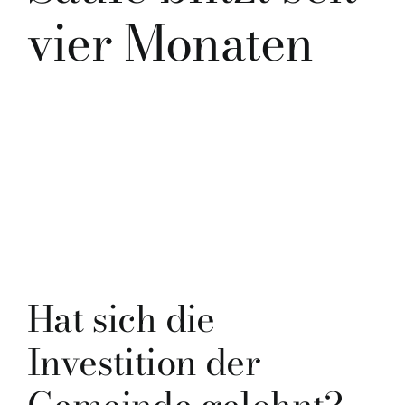
vier Monaten
Hat sich die
Investition der