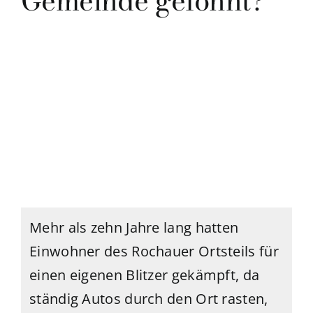
Gemeinde gelohnt?
Mehr als zehn Jahre lang hatten
Einwohner des Rochauer Ortsteils für
einen eigenen Blitzer gekämpft, da
ständig Autos durch den Ort rasten,