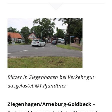
Blitzer in Ziegenhagen bei Verkehr gut
ausgelastet.©T.Pfundtner
Ziegenhagen/Arneburg-Goldbeck
–