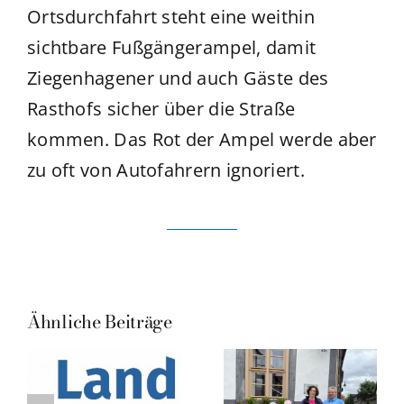
Ortsdurchfahrt steht eine weithin
sichtbare Fußgängerampel, damit
Ziegenhagener und auch Gäste des
Rasthofs sicher über die Straße
kommen. Das Rot der Ampel werde aber
zu oft von Autofahrern ignoriert.
Ähnliche Beiträge