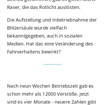
Raser, die das Rotlicht auslösten.
Die Aufstellung und Inbetriebnahme der
Blitzersäule wurde vielfach
bekanntgegeben, auch in sozialen
Medien. Hat das eine Veränderung des
Fahrverhaltens bewirkt?
Nach neun Wochen Betriebszeit gab es
schon mehr als 12000 Verstöße. Jetzt
sind es vier Monate - neuere Zahlen gibt