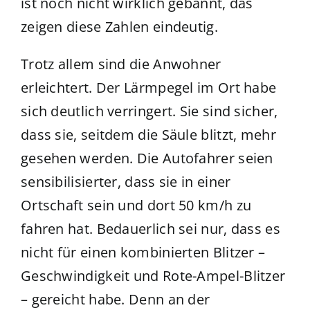
ist noch nicht wirklich gebannt, das
zeigen diese Zahlen eindeutig.
Trotz allem sind die Anwohner
erleichtert. Der Lärmpegel im Ort habe
sich deutlich verringert. Sie sind sicher,
dass sie, seitdem die Säule blitzt, mehr
gesehen werden. Die Autofahrer seien
sensibilisierter, dass sie in einer
Ortschaft sein und dort 50 km/h zu
fahren hat. Bedauerlich sei nur, dass es
nicht für einen kombinierten Blitzer –
Geschwindigkeit und Rote-Ampel-Blitzer
– gereicht habe. Denn an der