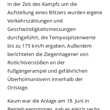
In der Zeit des Kampfs um die
Aufstellung eines Blitzers wurden eigene
Verkehrszählungen und
Geschwindigkeitsmessungen
durchgeführt, die Tempospitzenwerte
bis zu 175 km/h ergaben. Außerdem
berichteten die Ziegenhagener von
Rotlichtverstößen an der
Fußgängerampel und gefährlichen
Überholmanövern innerhalb der
Ortslage.
Kaum war die Anlage am 18. Juni in
Betrieb genommen, gab es gleich sechs