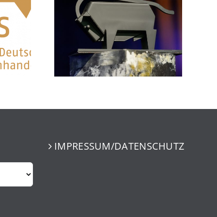
IMPRESSUM/DATENSCHUTZ