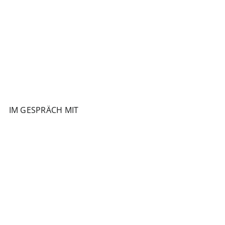
IM GESPRÄCH MIT