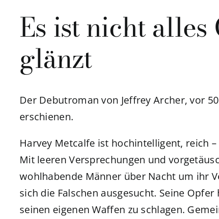
Es ist nicht alles
glänzt
Der Debutroman von Jeffrey Archer, vor 50
erschienen.
Harvey Metcalfe ist hochintelligent, reich 
Mit leeren Versprechungen und vorgetäusc
wohlhabende Männer über Nacht um ihr Ve
sich die Falschen ausgesucht. Seine Opfer
seinen eigenen Waffen zu schlagen. Gemei