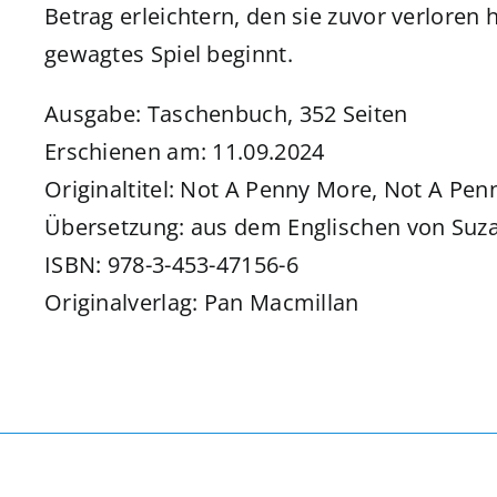
Betrag erleichtern, den sie zuvor verloren 
gewagtes Spiel beginnt.
Ausgabe: Taschenbuch, 352 Seiten
Erschienen am: 11.09.2024
Originaltitel: Not A Penny More, Not A Pen
Übersetzung: aus dem Englischen von Suz
ISBN: 978-3-453-47156-6
Originalverlag: Pan Macmillan