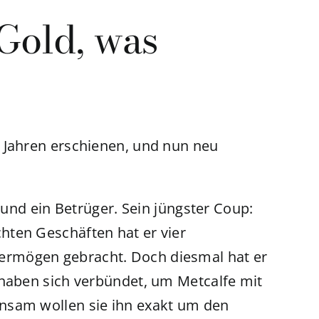
 Gold, was
 Jahren erschienen, und nun neu
– und ein Betrüger. Sein jüngster Coup:
hten Geschäften hat er vier
rmögen gebracht. Doch diesmal hat er
 haben sich verbündet, um Metcalfe mit
nsam wollen sie ihn exakt um den