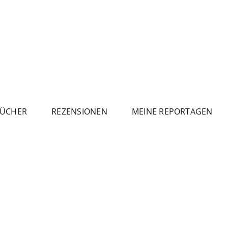
ÜCHER
REZENSIONEN
MEINE REPORTAGEN