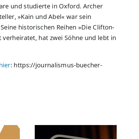
are und studierte in Oxford. Archer
teller, »Kain und Abel« war sein
Seine historischen Reihen »Die Clifton-
verheiratet, hat zwei Söhne und lebt in
hier
: https://journalismus-buecher-