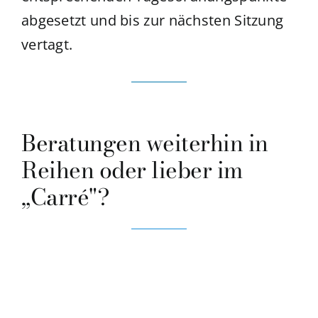
abgesetzt und bis zur nächsten Sitzung
vertagt.
Beratungen weiterhin in
Reihen oder lieber im
„Carré"?