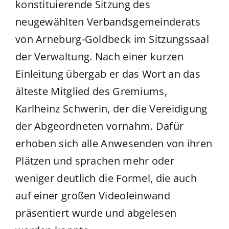
konstituierende Sitzung des
neugewählten Verbandsgemeinderats
von Arneburg-Goldbeck im Sitzungssaal
der Verwaltung. Nach einer kurzen
Einleitung übergab er das Wort an das
älteste Mitglied des Gremiums,
Karlheinz Schwerin, der die Vereidigung
der Abgeordneten vornahm. Dafür
erhoben sich alle Anwesenden von ihren
Plätzen und sprachen mehr oder
weniger deutlich die Formel, die auch
auf einer großen Videoleinwand
präsentiert wurde und abgelesen