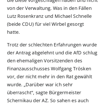
die diese vorgeschlagen haben und nicht
von der Verwaltung. Was in den Fällen
Lutz Rosenkranz und Michael Schnelle
(beide CDU) für viel Wirbel gesorgt
hatte.
Trotz der schlechten Erfahrungen wurde
der Antrag abgelehnt und die AfD schlug
den ehemaligen Vorsitzenden des
Finanzausschusses Wolfgang Trösken
vor, der nicht mehr in den Rat gewählt
wurde. „Darüber war ich sehr
überrascht“, sagte Bürgermeister
Schernikau der AZ. So sahen es auch