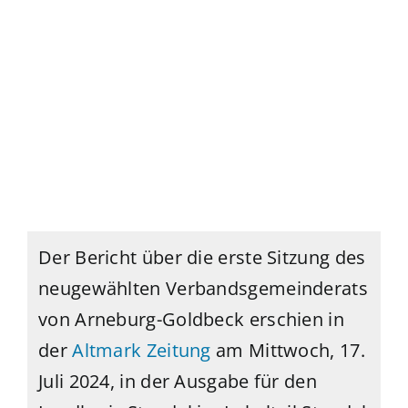
Der Bericht über die erste Sitzung des
neugewählten Verbandsgemeinderats
von Arneburg-Goldbeck erschien in
der
Altmark Zeitung
am Mittwoch, 17.
Juli 2024
, in der Ausgabe für den