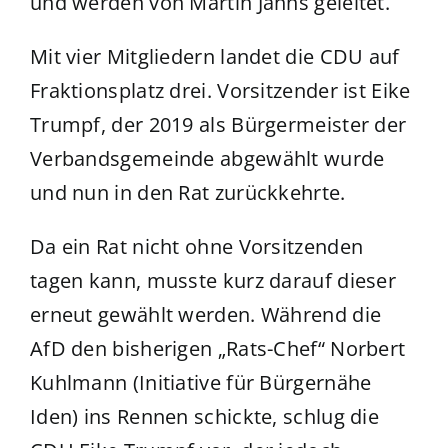
und werden von Martin Jahns geleitet.
Mit vier Mitgliedern landet die CDU auf
Fraktionsplatz drei. Vorsitzender ist Eike
Trumpf, der 2019 als Bürgermeister der
Verbandsgemeinde abgewählt wurde
und nun in den Rat zurückkehrte.
Da ein Rat nicht ohne Vorsitzenden
tagen kann, musste kurz darauf dieser
erneut gewählt werden. Während die
AfD den bisherigen „Rats-Chef“ Norbert
Kuhlmann (Initiative für Bürgernähe
Iden) ins Rennen schickte, schlug die