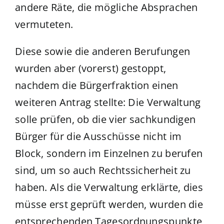
andere Räte, die mögliche Absprachen
vermuteten.
Diese sowie die anderen Berufungen
wurden aber (vorerst) gestoppt,
nachdem die Bürgerfraktion einen
weiteren Antrag stellte: Die Verwaltung
solle prüfen, ob die vier sachkundigen
Bürger für die Ausschüsse nicht im
Block, sondern im Einzelnen zu berufen
sind, um so auch Rechtssicherheit zu
haben. Als die Verwaltung erklärte, dies
müsse erst geprüft werden, wurden die
entsprechenden Tagesordnungspunkte