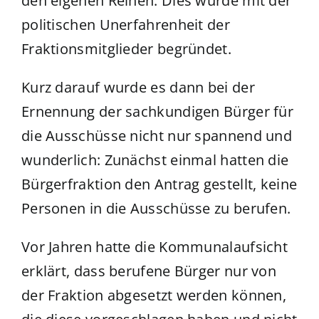
den eigenen Reihen. Dies wurde mit der
politischen Unerfahrenheit der
Fraktionsmitglieder begründet.
Kurz darauf wurde es dann bei der
Ernennung der sachkundigen Bürger für
die Ausschüsse nicht nur spannend und
wunderlich: Zunächst einmal hatten die
Bürgerfraktion den Antrag gestellt, keine
Personen in die Ausschüsse zu berufen.
Vor Jahren hatte die Kommunalaufsicht
erklärt, dass berufene Bürger nur von
der Fraktion abgesetzt werden können,