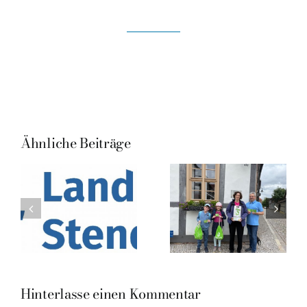
Ähnliche Beiträge
Hinterlasse einen Kommentar