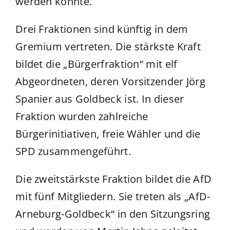
werden konnte.
Drei Fraktionen sind künftig in dem
Gremium vertreten. Die stärkste Kraft
bildet die „Bürgerfraktion“ mit elf
Abgeordneten, deren Vorsitzender Jörg
Spanier aus Goldbeck ist. In dieser
Fraktion wurden zahlreiche
Bürgerinitiativen, freie Wähler und die
SPD zusammengeführt.
Die zweitstärkste Fraktion bildet die AfD
mit fünf Mitgliedern. Sie treten als „AfD-
Arneburg-Goldbeck“ in den Sitzungsring