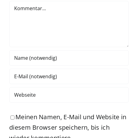
Kommentar
Meinen Namen, E-Mail und Website in
diesem Browser speichern, bis ich
wieder kommentiere.