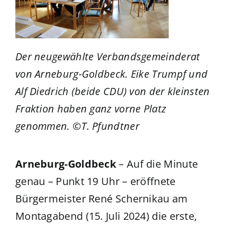
Der neugewählte Verbandsgemeinderat
von Arneburg-Goldbeck. Eike Trumpf und
Alf Diedrich (beide CDU) von der kleinsten
Fraktion haben ganz vorne Platz
genommen. ©T. Pfundtner
Arneburg-Goldbeck
– Auf die Minute
genau – Punkt 19 Uhr – eröffnete
Bürgermeister René Schernikau am
Montagabend (15. Juli 2024) die erste,