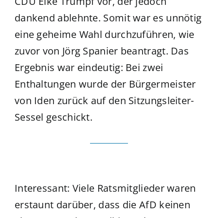
CDU Eike Trumpf vor, der jedoch
dankend ablehnte. Somit war es unnötig
eine geheime Wahl durchzuführen, wie
zuvor von Jörg Spanier beantragt. Das
Ergebnis war eindeutig: Bei zwei
Enthaltungen wurde der Bürgermeister
von Iden zurück auf den Sitzungsleiter-
Sessel geschickt.
Interessant: Viele Ratsmitglieder waren
erstaunt darüber, dass die AfD keinen