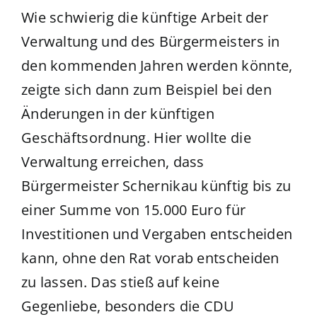
Wie schwierig die künftige Arbeit der
Verwaltung und des Bürgermeisters in
den kommenden Jahren werden könnte,
zeigte sich dann zum Beispiel bei den
Änderungen in der künftigen
Geschäftsordnung. Hier wollte die
Verwaltung erreichen, dass
Bürgermeister Schernikau künftig bis zu
einer Summe von 15.000 Euro für
Investitionen und Vergaben entscheiden
kann, ohne den Rat vorab entscheiden
zu lassen. Das stieß auf keine
Gegenliebe, besonders die CDU