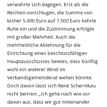
verwahrte sich dagegen. Erst als die
Rechten vorschlugen, die Summe von
bisher 5.000 Euro auf 7.500 Euro kehrte
Ruhe ein und die Zustimmung erfolgte
mit großer Mehrheit. Auch die
mehrheitliche Ablehnung für die
Einrichtung eines beschlussfähigen
Hauptausschusses bewies, dass künftig
wohl ein anderer Wind im
Verbandsgemeinderat wehen könnte.
Doch davon lässt sich René Schernikau
nicht beirren: „Ich gehe nach wie vor
davon aus, dass wir gut miteinander