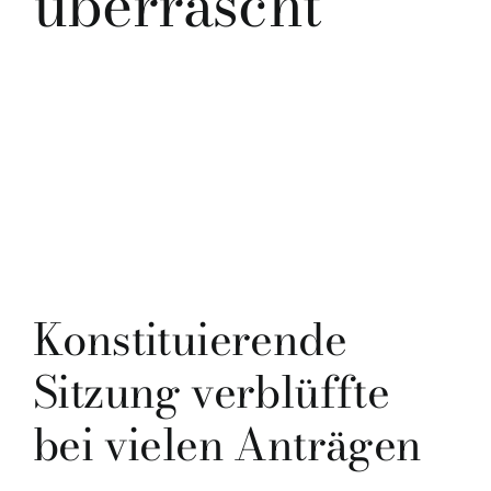
überrascht
Konstituierende
Sitzung verblüffte
bei vielen Anträgen