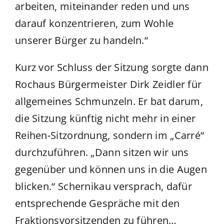
arbeiten, miteinander reden und uns
darauf konzentrieren, zum Wohle
unserer Bürger zu handeln.“
Kurz vor Schluss der Sitzung sorgte dann
Rochaus Bürgermeister Dirk Zeidler für
allgemeines Schmunzeln. Er bat darum,
die Sitzung künftig nicht mehr in einer
Reihen-Sitzordnung, sondern im „Carré“
durchzuführen. „Dann sitzen wir uns
gegenüber und können uns in die Augen
blicken.“ Schernikau versprach, dafür
entsprechende Gespräche mit den
Fraktionsvorsitzenden zu führen…