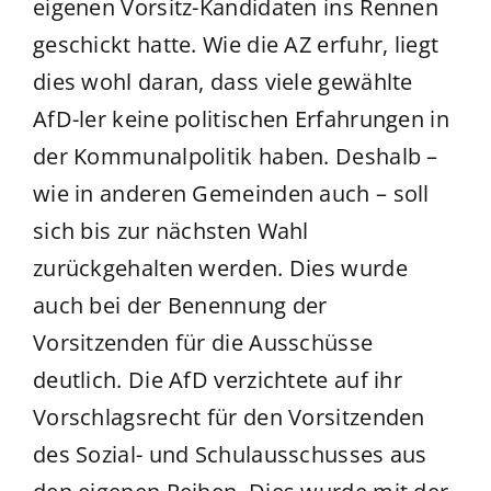
eigenen Vorsitz-Kandidaten ins Rennen
geschickt hatte. Wie die AZ erfuhr, liegt
dies wohl daran, dass viele gewählte
AfD-ler keine politischen Erfahrungen in
der Kommunalpolitik haben. Deshalb –
wie in anderen Gemeinden auch – soll
sich bis zur nächsten Wahl
zurückgehalten werden. Dies wurde
auch bei der Benennung der
Vorsitzenden für die Ausschüsse
deutlich. Die AfD verzichtete auf ihr
Vorschlagsrecht für den Vorsitzenden
des Sozial- und Schulausschusses aus