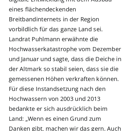
eines flächendeckenden
Breitbandinternets in der Region
vorbildlich für das ganze Land sei.
Landrat Puhlmann erwähnte die
Hochwasserkatastrophe vom Dezember
und Januar und sagte, dass die Deiche in
der Altmark so stabil seien, dass sie die
gemessenen Höhen verkraften können.
Für diese Instandsetzung nach den
Hochwassern von 2003 und 2013
bedankte er sich ausdrücklich beim
Land: „Wenn es einen Grund zum
Danken gibt, machen wir das gern. Auch