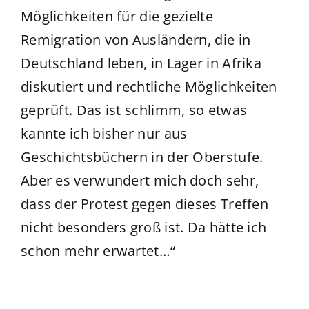
Möglichkeiten für die gezielte
Remigration von Ausländern, die in
Deutschland leben, in Lager in Afrika
diskutiert und rechtliche Möglichkeiten
geprüft. Das ist schlimm, so etwas
kannte ich bisher nur aus
Geschichtsbüchern in der Oberstufe.
Aber es verwundert mich doch sehr,
dass der Protest gegen dieses Treffen
nicht besonders groß ist. Da hätte ich
schon mehr erwartet…“