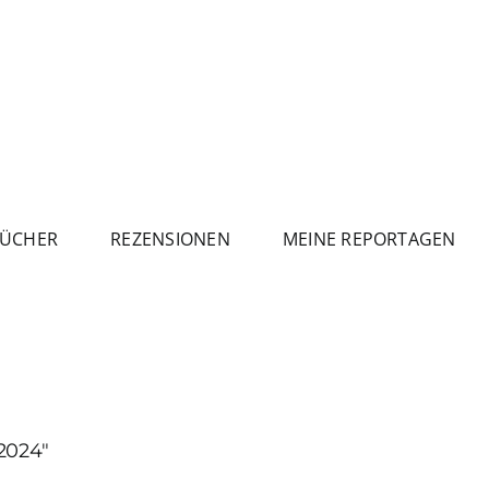
ÜCHER
REZENSIONEN
MEINE REPORTAGEN
2024″