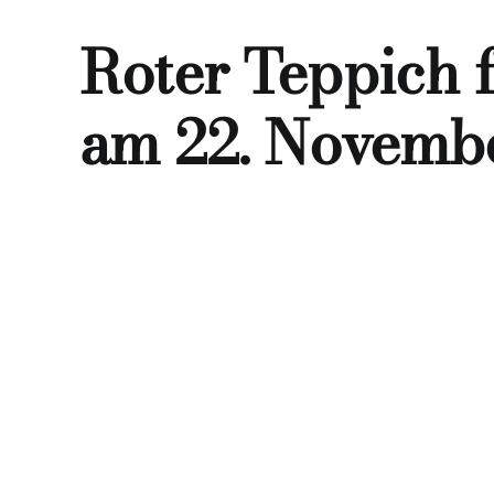
Roter Teppich 
am 22. Novemb