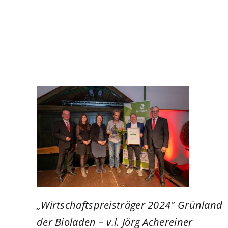
„Wirtschaftspreisträger 2024″ Grünland
der Bioladen – v.l. Jörg Achereiner