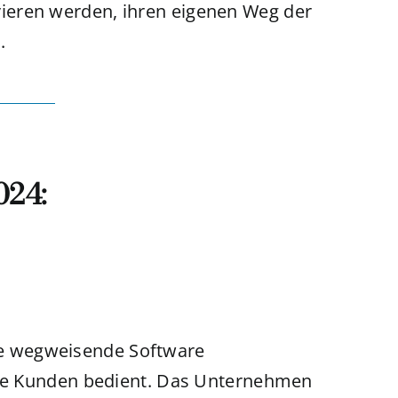
ieren werden, ihren eigenen Weg der
.
024:
e wegweisende Software
nale Kunden bedient. Das Unternehmen