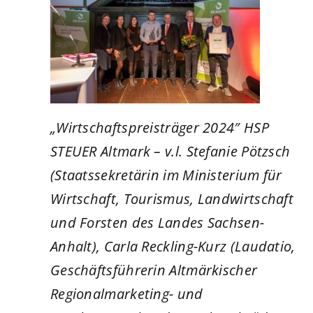
„Wirtschaftspreisträger 2024″ HSP
STEUER Altmark – v.l. Stefanie Pötzsch
(Staatssekretärin im Ministerium für
Wirtschaft, Tourismus, Landwirtschaft
und Forsten des Landes Sachsen-
Anhalt), Carla Reckling-Kurz (Laudatio,
Geschäftsführerin Altmärkischer
Regionalmarketing- und