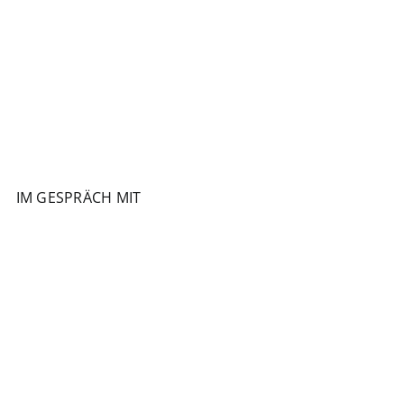
IM GESPRÄCH MIT