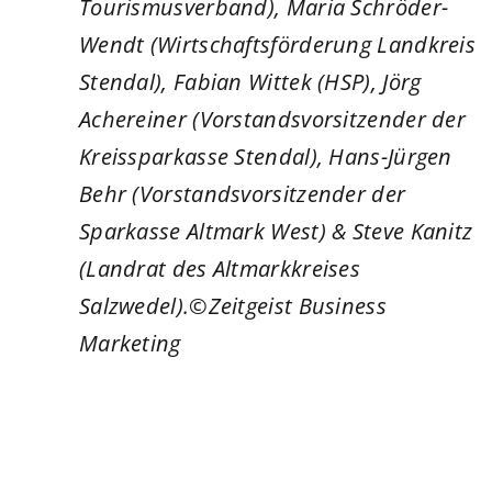
Tourismusverband), Maria Schröder-
Wendt (Wirtschaftsförderung Landkreis
Stendal), Fabian Wittek (HSP), Jörg
Achereiner (Vorstandsvorsitzender der
Kreissparkasse Stendal), Hans-Jürgen
Behr (Vorstandsvorsitzender der
Sparkasse Altmark West) & Steve Kanitz
(Landrat des Altmarkkreises
Salzwedel).©Zeitgeist Business
Marketing