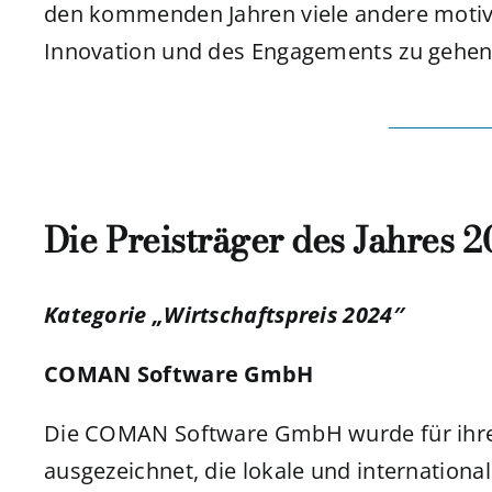
den kommenden Jahren viele andere motiv
Innovation und des Engagements zu gehen
Die Preisträger des Jahres 2
Kategorie „Wirtschaftspreis 2024″
COMAN Software GmbH
Die COMAN Software GmbH wurde für ihr
ausgezeichnet, die lokale und internatio