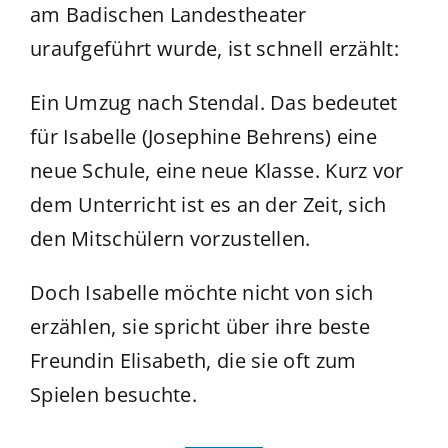
am Badischen Landestheater
uraufgeführt wurde, ist schnell erzählt:
Ein Umzug nach Stendal. Das bedeutet
für Isabelle (Josephine Behrens) eine
neue Schule, eine neue Klasse. Kurz vor
dem Unterricht ist es an der Zeit, sich
den Mitschülern vorzustellen.
Doch Isabelle möchte nicht von sich
erzählen, sie spricht über ihre beste
Freundin Elisabeth, die sie oft zum
Spielen besuchte.