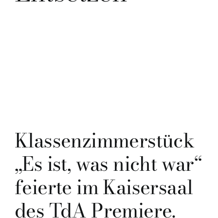
Klassenzimmerstück
„Es ist, was nicht war“
feierte im Kaisersaal
des TdA Premiere.