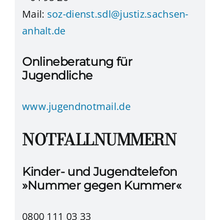
Mail:
soz-dienst.sdl@justiz.sachsen-
anhalt.de
Onlineberatung für
Jugendliche
www.jugendnotmail.de
NOTFALLNUMMERN
Kinder- und Jugendtelefon
»Nummer gegen Kummer«
0800 111 03 33