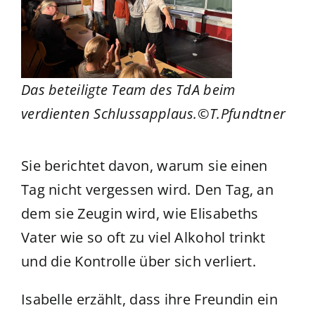
Das beteiligte Team des TdA beim
verdienten Schlussapplaus.©T.Pfundtner
Sie berichtet davon, warum sie einen
Tag nicht vergessen wird. Den Tag, an
dem sie Zeugin wird, wie Elisabeths
Vater wie so oft zu viel Alkohol trinkt
und die Kontrolle über sich verliert.
Isabelle erzählt, dass ihre Freundin ein