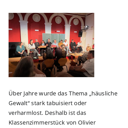
Über Jahre wurde das Thema „häusliche
Gewalt“ stark tabuisiert oder
verharmlost. Deshalb ist das
Klassenzimmerstück von Olivier