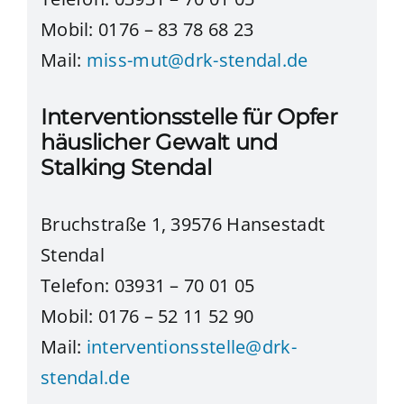
Mobil: 0176 – 83 78 68 23
Mail:
miss-mut@drk-stendal.de
Interventionsstelle für Opfer
häuslicher Gewalt und
Stalking Stendal
Bruchstraße 1, 39576 Hansestadt
Stendal
Telefon: 03931 – 70 01 05
Mobil: 0176 – 52 11 52 90
Mail:
interventionsstelle@drk-
stendal.de