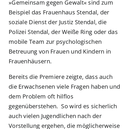
»Gemeinsam gegen Gewalt« sind zum
Beispiel das Frauenhaus Stendal, der
soziale Dienst der Justiz Stendal, die
Polizei Stendal, der Weiße Ring oder das
mobile Team zur psychologischen
Betreuung von Frauen und Kindern in
Frauenhäusern.
Bereits die Premiere zeigte, dass auch
die Erwachsenen viele Fragen haben und
dem Problem oft hilflos
gegenüberstehen. So wird es sicherlich
auch vielen Jugendlichen nach der
Vorstellung ergehen, die möglicherweise