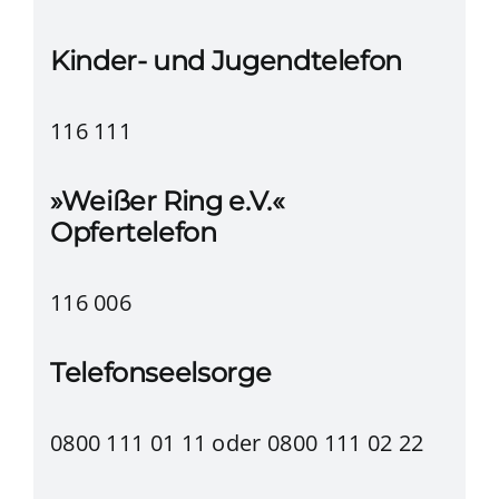
Kinder- und Jugendtelefon
116 111
»Weißer Ring e.V.«
Opfertelefon
116 006
Telefonseelsorge
0800 111 01 11 oder
0800 111 02 22