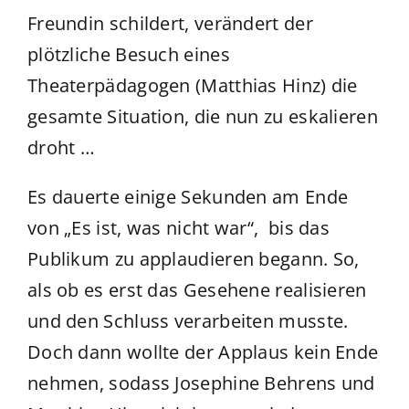
Freundin schildert, verändert der
plötzliche Besuch eines
Theaterpädagogen (Matthias Hinz) die
gesamte Situation, die nun zu eskalieren
droht …
Es dauerte einige Sekunden am Ende
von „Es ist, was nicht war“, bis das
Publikum zu applaudieren begann. So,
als ob es erst das Gesehene realisieren
und den Schluss verarbeiten musste.
Doch dann wollte der Applaus kein Ende
nehmen, sodass Josephine Behrens und