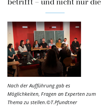
betrifft – und nicht nur die
Nach der Aufführung gab es
Möglichkeiten, Fragen an Experten zum
Thema zu stellen.©T.Pfundtner