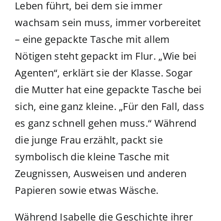
Leben führt, bei dem sie immer
wachsam sein muss, immer vorbereitet
– eine gepackte Tasche mit allem
Nötigen steht gepackt im Flur. „Wie bei
Agenten“, erklärt sie der Klasse. Sogar
die Mutter hat eine gepackte Tasche bei
sich, eine ganz kleine. „Für den Fall, dass
es ganz schnell gehen muss.“ Während
die junge Frau erzählt, packt sie
symbolisch die kleine Tasche mit
Zeugnissen, Ausweisen und anderen
Papieren sowie etwas Wäsche.
Während Isabelle die Geschichte ihrer