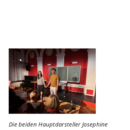
Die beiden Hauptdarsteller Josephine