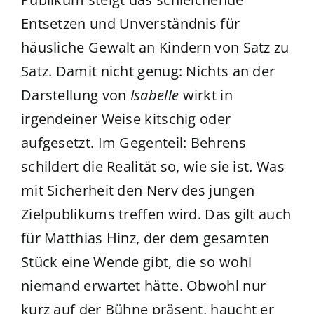
Entsetzen und Unverständnis für
häusliche Gewalt an Kindern von Satz zu
Satz. Damit nicht genug: Nichts an der
Darstellung von
Isabelle
wirkt in
irgendeiner Weise kitschig oder
aufgesetzt. Im Gegenteil: Behrens
schildert die Realität so, wie sie ist. Was
mit Sicherheit den Nerv des jungen
Zielpublikums treffen wird. Das gilt auch
für Matthias Hinz, der dem gesamten
Stück eine Wende gibt, die so wohl
niemand erwartet hätte. Obwohl nur
kurz auf der Bühne präsent, haucht er