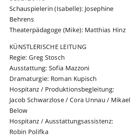
Schauspielerin (Isabelle): Josephine
Behrens
Theaterpädagoge (Mike): Matthias Hinz
KÜNSTLERISCHE LEITUNG
Regie: Greg Stosch
Ausstattung: Sofia Mazzoni
Dramaturgie: Roman Kupisch
Hospitanz / Produktionsbegleitung:
Jacob Schwarzlose / Cora Unnau / Mikael
Below
Hospitanz / Ausstattungsassistenz:
Robin Polifka