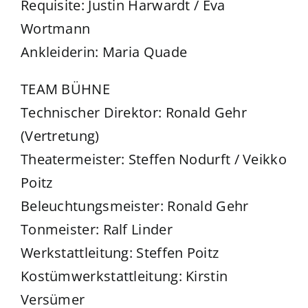
Requisite: Justin Harwardt / Eva
Wortmann
Ankleiderin: Maria Quade
TEAM BÜHNE
Technischer Direktor: Ronald Gehr
(Vertretung)
Theatermeister: Steffen Nodurft / Veikko
Poitz
Beleuchtungsmeister: Ronald Gehr
Tonmeister: Ralf Linder
Werkstattleitung: Steffen Poitz
Kostümwerkstattleitung: Kirstin
Versümer