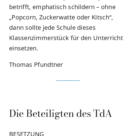
betrifft, emphatisch schildern – ohne
„Popcorn, Zuckerwatte oder Kitsch“,
dann sollte jede Schule dieses
Klassenzimmerstück für den Unterricht
einsetzen.
Thomas Pfundtner
Die Beteiligten des TdA
BESETZUNG