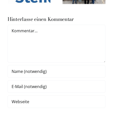
Hinterlasse einen Kommentar
Kommentar