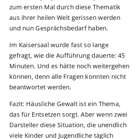
zum ersten Mal durch diese Thematik
aus ihrer heilen Welt gerissen werden
und nun Gesprächsbedarf haben.
Im Kaisersaal wurde fast so lange
gefragt, wie die Aufführung dauerte: 45
Minuten. Und es hätte noch weitergehen
können, denn alle Fragen konnten nicht
beantwortet werden.
Fazit: Häusliche Gewalt ist ein Thema,
das für Entsetzen sorgt. Aber wenn zwei
Darsteller diese Situation, die unendlich
viele Kinder und Jugendliche täglich