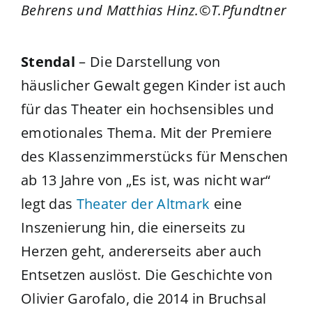
Behrens und Matthias Hinz.©T.Pfundtner
Stendal
– Die Darstellung von
häuslicher Gewalt gegen Kinder ist auch
für das Theater ein hochsensibles und
emotionales Thema. Mit der Premiere
des Klassenzimmerstücks für Menschen
ab 13 Jahre von „Es ist, was nicht war“
legt das
Theater der Altmark
eine
Inszenierung hin, die einerseits zu
Herzen geht, andererseits aber auch
Entsetzen auslöst. Die Geschichte von
Olivier Garofalo, die 2014 in Bruchsal