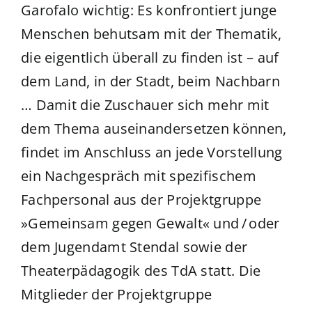
Garofalo wichtig: Es konfrontiert junge
Menschen behutsam mit der Thematik,
die eigentlich überall zu finden ist – auf
dem Land, in der Stadt, beim Nachbarn
… Damit die Zuschauer sich mehr mit
dem Thema auseinandersetzen können,
findet im Anschluss an jede Vorstellung
ein Nachgespräch mit spezifischem
Fachpersonal aus der Projektgruppe
»Gemeinsam gegen Gewalt« und / oder
dem Jugendamt Stendal sowie der
Theaterpädagogik des TdA statt. Die
Mitglieder der Projektgruppe