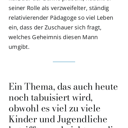
seiner Rolle als verzweifelter, ständig
relativierender Pädagoge so viel Leben
ein, dass der Zuschauer sich fragt,
welches Geheimnis diesen Mann
umgibt.
Ein Thema, das auch heute
noch tabuisiert wird,
obwohl es viel zu viele
Kinder und Jugendliche