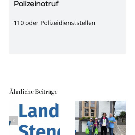
Polizeinotruf
110 oder Polizeidienststellen
Ähnliche Beiträge