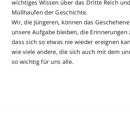
wichtiges Wissen über das Dritte Reich un
Müllhaufen der Geschichte.
Wir, die Jüngeren, können das Geschehene 
unsere Aufgabe bleiben, die Erinnerungen 
dass sich so etwas nie wieder ereignen ka
wie viele andere, die sich auch mit dem u
so wichtig für uns alle.