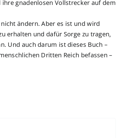
d ihre gnadenlosen Vollstrecker auf dem
nicht ändern. Aber es ist und wird
zu erhalten und dafür Sorge zu tragen,
nn. Und auch darum ist dieses Buch –
nmenschlichen Dritten Reich befassen –