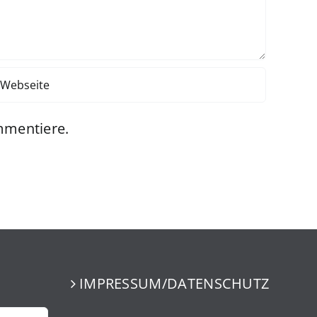
mmentiere.
IMPRESSUM/DATENSCHUTZ