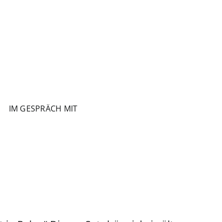
IM GESPRÄCH MIT