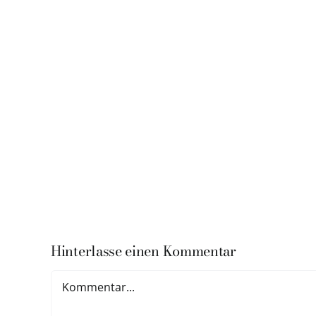
Hinterlasse einen Kommentar
Kommentar