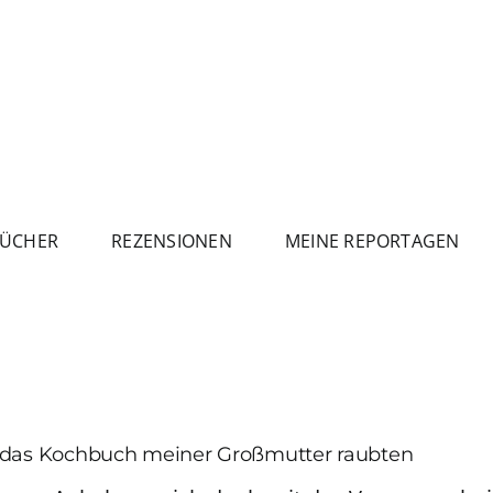
ÜCHER
REZENSIONEN
MEINE REPORTAGEN
s das Kochbuch meiner Großmutter raubten