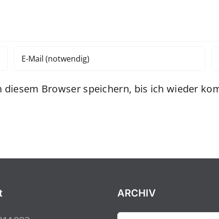
 diesem Browser speichern, bis ich wieder ko
t
ARCHIV