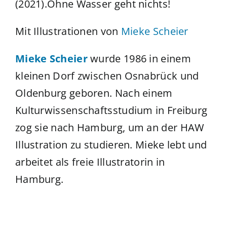
(2021).Ohne Wasser geht nichts!
Mit Illustrationen von
Mieke Scheier
Mieke Scheier
wurde 1986 in einem
kleinen Dorf zwischen Osnabrück und
Oldenburg geboren. Nach einem
Kulturwissenschaftsstudium in Freiburg
zog sie nach Hamburg, um an der HAW
Illustration zu studieren. Mieke lebt und
arbeitet als freie Illustratorin in
Hamburg.