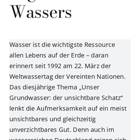
Wassers
Wasser ist die wichtigste Ressource
allen Lebens auf der Erde – daran
erinnert seit 1992 am 22. März der
Weltwassertag der Vereinten Nationen.
Das diesjährige Thema „Unser
Grundwasser: der unsichtbare Schatz“
lenkt die Aufmerksamkeit auf ein meist
unsichtbares und gleichzeitig
unverzichtbares Gut. Denn auch im