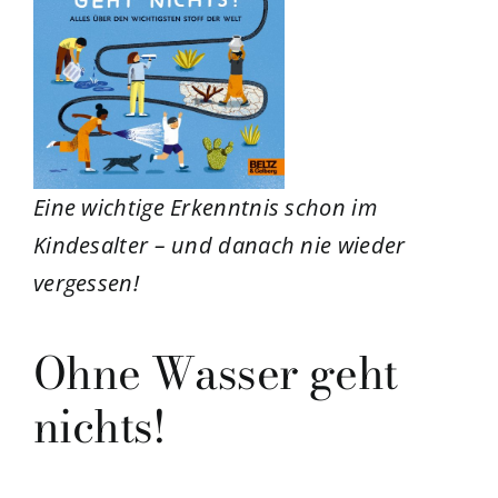
Eine wichtige
Erkenntnis schon im
Kindesalter – und danach nie wieder
vergessen!
Ohne Wasser geht
nichts!