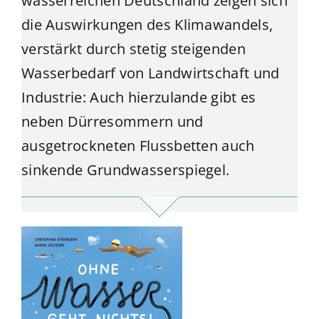
wasserreichen Deutschland zeigen sich
die Auswirkungen des Klimawandels,
verstärkt durch stetig steigenden
Wasserbedarf von Landwirtschaft und
Industrie: Auch hierzulande gibt es
neben Dürresommern und
ausgetrockneten Flussbetten auch
sinkende Grundwasserspiegel.