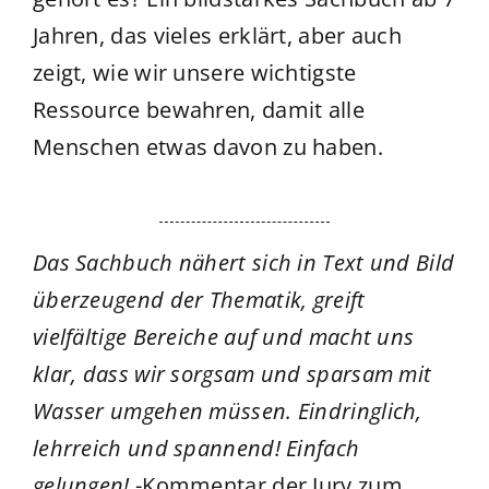
Jahren, das vieles erklärt, aber auch
zeigt, wie wir unsere wichtigste
Ressource bewahren, damit alle
Menschen etwas davon zu haben.
Das Sachbuch nähert sich in Text und Bild
überzeugend der Thematik, greift
vielfältige Bereiche auf und macht uns
klar, dass wir sorgsam und sparsam mit
Wasser umgehen müssen. Eindringlich,
lehrreich und spannend! Einfach
gelungen!
-Kommentar der Jury zum