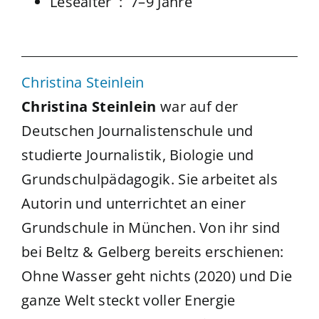
Lesealter ‏ : ‎
7–9 Jahre
Christina Steinlein
Christina Steinlein
war auf der
Deutschen Journalistenschule und
studierte Journalistik, Biologie und
Grundschulpädagogik. Sie arbeitet als
Autorin und unterrichtet an einer
Grundschule in München. Von ihr sind
bei Beltz & Gelberg bereits erschienen:
Ohne Wasser geht nichts (2020) und Die
ganze Welt steckt voller Energie