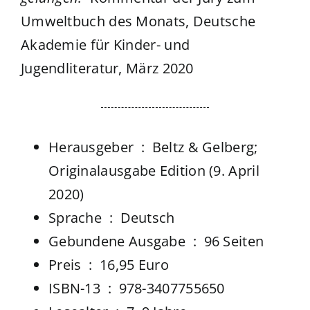
Umweltbuch des Monats, Deutsche
Akademie für Kinder- und
Jugendliteratur, März 2020
Herausgeber ‏ : ‎
Beltz & Gelberg;
Originalausgabe Edition (9. April
2020)
Sprache ‏ : ‎
Deutsch
Gebundene Ausgabe ‏ : ‎
96 Seiten
Preis ‏ : ‎ 16,95 Euro
ISBN-13 ‏ : ‎
978-3407755650