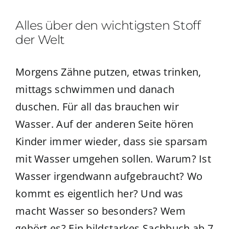
Alles über den wichtigsten Stoff
der Welt
Morgens Zähne putzen, etwas trinken,
mittags schwimmen und danach
duschen. Für all das brauchen wir
Wasser. Auf der anderen Seite hören
Kinder immer wieder, dass sie sparsam
mit Wasser umgehen sollen. Warum? Ist
Wasser irgendwann aufgebraucht? Wo
kommt es eigentlich her? Und was
macht Wasser so besonders? Wem
gehört es? Ein bildstarkes Sachbuch ab 7