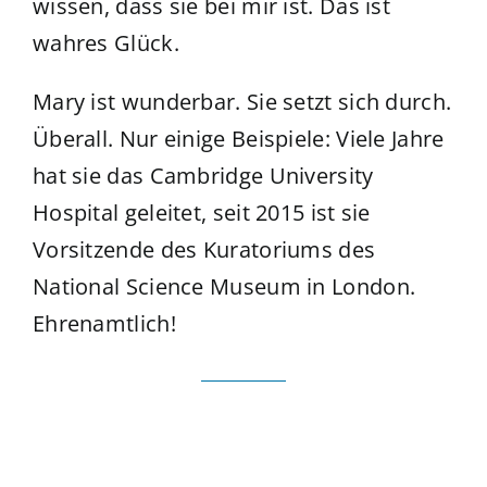
wissen, dass sie bei mir ist. Das ist
wahres Glück.
Mary ist wunderbar. Sie setzt sich durch.
Überall. Nur einige Beispiele: Viele Jahre
hat sie das Cambridge University
Hospital geleitet, seit 2015 ist sie
Vorsitzende des Kuratoriums des
National Science Museum in London.
Ehrenamtlich!