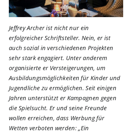
Jeffrey Archer ist nicht nur ein
erfolgreicher Schriftsteller. Nein, er ist
auch sozial in verschiedenen Projekten
sehr stark engagiert. Unter anderem
organisierte er Versteigerungen, um
Ausbildungsmöglichkeiten für Kinder und
Jugendliche zu ermöglichen. Seit einigen
Jahren unterstützt er Kampagnen gegen
die Spielsucht. Er und seine Freunde
wollen erreichen, dass Werbung für
Wetten verboten werden:
„
Ein