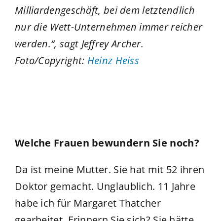
Milliardengeschäft, bei dem letztendlich
nur die Wett-Unternehmen immer reicher
werden.
“
, sagt Jeffrey Archer.
Foto/Copyright:
Heinz Heiss
Welche Frauen bewundern Sie noch?
Da ist meine Mutter. Sie hat mit 52 ihren
Doktor gemacht. Unglaublich. 11 Jahre
habe ich für Margaret Thatcher
gearbeitet. Erinnern Sie sich? Sie hätte