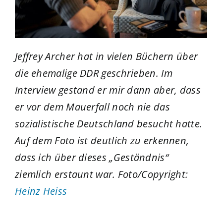
Jeffrey Archer hat in vielen Büchern über
die ehemalige DDR geschrieben. Im
Interview gestand er mir dann aber, dass
er vor dem Mauerfall noch nie das
sozialistische Deutschland besucht hatte.
Auf dem Foto ist deutlich zu erkennen,
dass ich über dieses
„
Geständnis
“
ziemlich erstaunt war.
Foto/Copyright:
Heinz Heiss