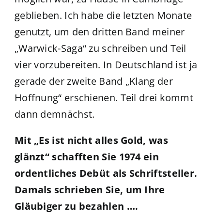
geblieben. Ich habe die letzten Monate
genutzt, um den dritten Band meiner
„Warwick-Saga“ zu schreiben und Teil
vier vorzubereiten. In Deutschland ist ja
gerade der zweite Band „Klang der
Hoffnung“ erschienen. Teil drei kommt
dann demnächst.
Mit „Es ist nicht alles Gold, was
glänzt“ schafften Sie 1974 ein
ordentliches Debüt als Schriftsteller.
Damals schrieben Sie, um Ihre
Gläubiger zu bezahlen ….