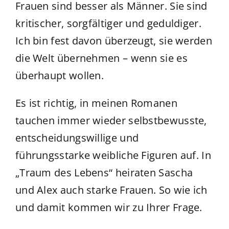
Frauen sind besser als Männer. Sie sind
kritischer, sorgfältiger und geduldiger.
Ich bin fest davon überzeugt, sie werden
die Welt übernehmen – wenn sie es
überhaupt wollen.
Es ist richtig, in meinen Romanen
tauchen immer wieder selbstbewusste,
entscheidungswillige und
führungsstarke weibliche Figuren auf. In
„Traum des Lebens“ heiraten Sascha
und Alex auch starke Frauen. So wie ich
und damit kommen wir zu Ihrer Frage.