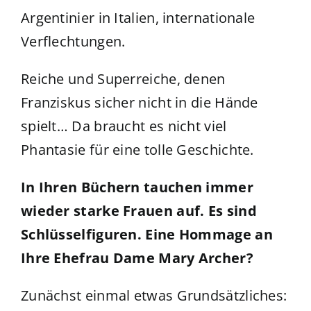
Argentinier in Italien, internationale
Verflechtungen.
Reiche und Superreiche, denen
Franziskus sicher nicht in die Hände
spielt… Da braucht es nicht viel
Phantasie für eine tolle Geschichte.
In Ihren Büchern tauchen immer
wieder starke Frauen auf. Es sind
Schlüsselfiguren. Eine Hommage an
Ihre Ehefrau Dame Mary Archer?
Zunächst einmal etwas Grundsätzliches: