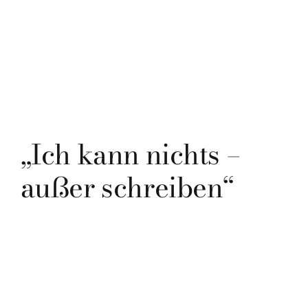
„Ich kann nichts –
außer schreiben“