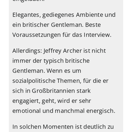
Elegantes, gediegenes Ambiente und
ein britischer Gentleman. Beste
Voraussetzungen für das Interview.
Allerdings: Jeffrey Archer ist nicht
immer der typisch britische
Gentleman. Wenn es um
sozialpolitische Themen, für die er
sich in Großbritannien stark
engagiert, geht, wird er sehr
emotional und manchmal energisch.
In solchen Momenten ist deutlich zu