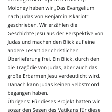
Moloney haben wir „Das Evangelium
nach Judas von Benjamin Iskariot“
geschrieben. Wir erzählen die
Geschichte Jesu aus der Perspektive von
Judas und machen den Blick auf eine
andere Lesart der christlichen
Überlieferung frei. Ein Blick, durch den
die Tragödie von Judas, aber auch das
große Erbarmen Jesu verdeutlicht wird.
Danach kann Judas keinen Selbstmord
begangen haben.
Übrigens: Für dieses Projekt hatten wir
sogar den Segen des Vatikans für diese