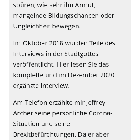
spüren, wie sehr ihn Armut,
mangelnde Bildungschancen oder
Ungleichheit bewegen.
Im Oktober 2018 wurden Teile des
Interviews in der Stadtgottes
veröffentlicht. Hier lesen Sie das
komplette und im Dezember 2020
ergänzte Interview.
Am Telefon erzählte mir Jeffrey
Archer seine persönliche Corona-
Situation und seine
Brexitbefürchtungen. Da er aber