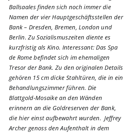
Ballsaales finden sich noch immer die
Namen der vier Hauptgeschäftsstellen der
Bank – Dresden, Bremen, London und
Berlin. Zu Sozialismuszeiten diente es
kurzfristig als Kino. Interessant: Das Spa
de Rome befindet sich im ehemaligen
Tresor der Bank. Zu den originalen Details
gehören 15 cm dicke Stahltüren, die in ein
Behandlungszimmer führen. Die
Blattgold-Mosaike an den Wänden
erinnern an die Goldreserven der Bank,
die hier einst aufbewahrt wurden. Jeffrey
Archer genoss den Aufenthalt in dem