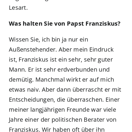
Lesart.
Was halten Sie von Papst Franziskus?
Wissen Sie, ich bin ja nur ein
Außenstehender. Aber mein Eindruck
ist, Franziskus ist ein sehr, sehr guter
Mann. Er ist sehr erdverbunden und
demütig. Manchmal wirkt er auf mich
etwas naiv. Aber dann überrascht er mit
Entscheidungen, die überraschen. Einer
meiner langjährigen Freunde war viele
Jahre einer der politischen Berater von
Franziskus. Wir haben oft über ihn