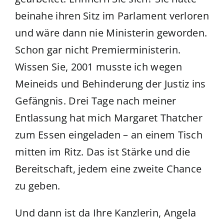
beinahe ihren Sitz im Parlament verloren
und wäre dann nie Ministerin geworden.
Schon gar nicht Premierministerin.
Wissen Sie, 2001 musste ich wegen
Meineids und Behinderung der Justiz ins
Gefängnis. Drei Tage nach meiner
Entlassung hat mich Margaret Thatcher
zum Essen eingeladen – an einem Tisch
mitten im Ritz. Das ist Stärke und die
Bereitschaft, jedem eine zweite Chance
zu geben.
Und dann ist da Ihre Kanzlerin, Angela