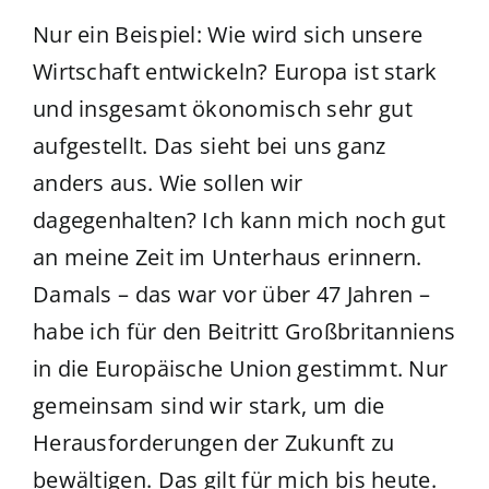
Nur ein Beispiel: Wie wird sich unsere
Wirtschaft entwickeln? Europa ist stark
und insgesamt ökonomisch sehr gut
aufgestellt. Das sieht bei uns ganz
anders aus. Wie sollen wir
dagegenhalten? Ich kann mich noch gut
an meine Zeit im Unterhaus erinnern.
Damals – das war vor über 47 Jahren –
habe ich für den Beitritt Großbritanniens
in die Europäische Union gestimmt. Nur
gemeinsam sind wir stark, um die
Herausforderungen der Zukunft zu
bewältigen. Das gilt für mich bis heute.