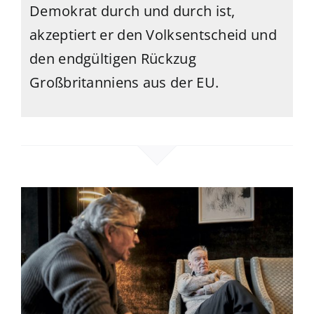
Demokrat durch und durch ist,
akzeptiert er den Volksentscheid und
den endgültigen Rückzug
Großbritanniens aus der EU.