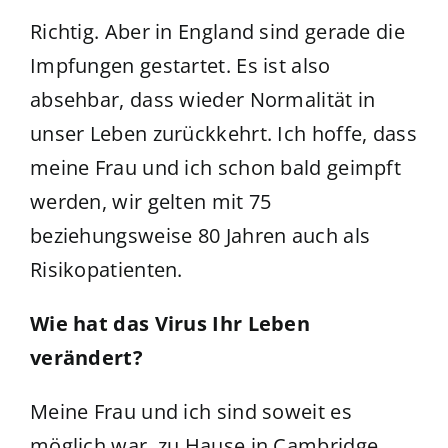
Richtig. Aber in England sind gerade die
Impfungen gestartet. Es ist also
absehbar, dass wieder Normalität in
unser Leben zurückkehrt. Ich hoffe, dass
meine Frau und ich schon bald geimpft
werden, wir gelten mit 75
beziehungsweise 80 Jahren auch als
Risikopatienten.
Wie hat das Virus Ihr Leben
verändert?
Meine Frau und ich sind soweit es
möglich war, zu Hause in Cambridge