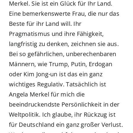
Merkel. Sie ist ein Glück für Ihr Land.
Eine bemerkenswerte Frau, die nur das
Beste für ihr Land will. Ihr
Pragmatismus und ihre Fähigkeit,
langfristig zu denken, zeichnen sie aus.
Bei so gefährlichen, unberechenbaren
Männern, wie Trump, Putin, Erdogan
oder Kim Jong-un ist das ein ganz
wichtiges Regulativ. Tatsächlich ist
Angela Merkel für mich die
beeindruckendste Persönlichkeit in der
Weltpolitik. Ich glaube, ihr Rückzug ist
für Deutschland ein ganz großer Verlust.