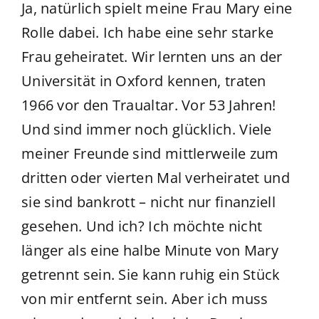
Ja, natürlich spielt meine Frau Mary eine
Rolle dabei. Ich habe eine sehr starke
Frau geheiratet. Wir lernten uns an der
Universität in Oxford kennen, traten
1966 vor den Traualtar. Vor 53 Jahren!
Und sind immer noch glücklich. Viele
meiner Freunde sind mittlerweile zum
dritten oder vierten Mal verheiratet und
sie sind bankrott – nicht nur finanziell
gesehen. Und ich? Ich möchte nicht
länger als eine halbe Minute von Mary
getrennt sein. Sie kann ruhig ein Stück
von mir entfernt sein. Aber ich muss