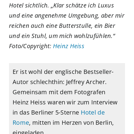
Hotel sichtlich.
„
Klar schätze ich Luxus
und eine angenehme Umgebung, aber mir
reichen auch eine Butterstulle, ein Bier
und ein Stuhl, um mich wohlzufühlen.
“
Foto/Copyright:
Heinz Heiss
Er ist wohl der englische Bestseller-
Autor schlechthin: Jeffrey Archer.
Gemeinsam mit dem Fotografen
Heinz Heiss waren wir zum Interview
in das Berliner 5-Sterne
Hotel de
Rome
, mitten im Herzen von Berlin,
eingeladen.