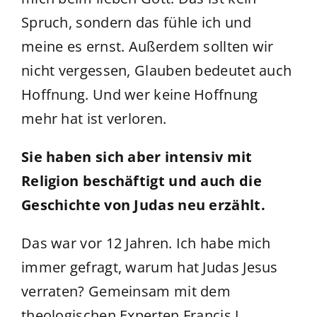
Spruch, sondern das fühle ich und
meine es ernst. Außerdem sollten wir
nicht vergessen, Glauben bedeutet auch
Hoffnung. Und wer keine Hoffnung
mehr hat ist verloren.
Sie haben sich aber intensiv mit
Religion beschäftigt und auch die
Geschichte von Judas neu erzählt.
Das war vor 12 Jahren. Ich habe mich
immer gefragt, warum hat Judas Jesus
verraten? Gemeinsam mit dem
theologischen Experten Francis J.