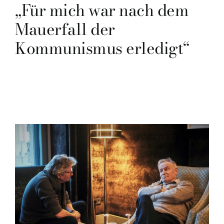
„Für mich war
nach dem
Mauerfall der
Kommunismus erledigt“