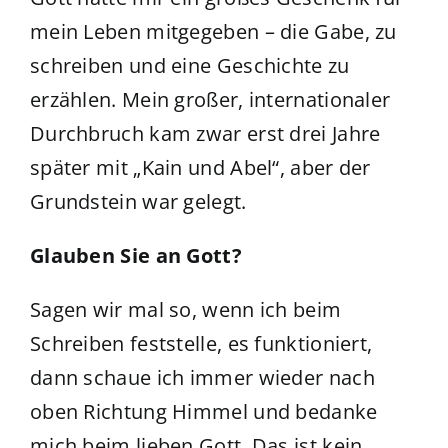
mein Leben mitgegeben – die Gabe, zu
schreiben und eine Geschichte zu
erzählen. Mein großer, internationaler
Durchbruch kam zwar erst drei Jahre
später mit „Kain und Abel“, aber der
Grundstein war gelegt.
Glauben Sie an Gott?
Sagen wir mal so, wenn ich beim
Schreiben feststelle, es funktioniert,
dann schaue ich immer wieder nach
oben Richtung Himmel und bedanke
mich beim lieben Gott. Das ist kein