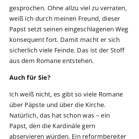
gesprochen. Ohne allzu viel zu verraten,
weiß ich durch meinen Freund, dieser
Papst setzt seinen eingeschlagenen Weg
konsequent fort. Damit macht er sich
sicherlich viele Feinde. Das ist der Stoff
aus dem Romane entstehen.
Auch für Sie?
Ich weiß nicht, es gibt so viele Romane
über Päpste und über die Kirche.
Natürlich, das hat schon was – ein
Papst, den die Kardinäle gern
abservieren würden. Ein reformbereiter