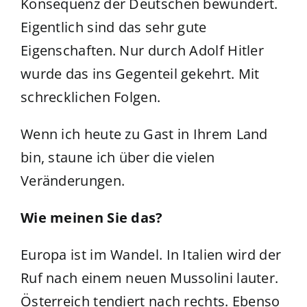
Konsequenz der Deutschen bewundert.
Eigentlich sind das sehr gute
Eigenschaften. Nur durch Adolf Hitler
wurde das ins Gegenteil gekehrt. Mit
schrecklichen Folgen.
Wenn ich heute zu Gast in Ihrem Land
bin, staune ich über die vielen
Veränderungen.
Wie meinen Sie das?
Europa ist im Wandel. In Italien wird der
Ruf nach einem neuen Mussolini lauter.
Österreich tendiert nach rechts. Ebenso