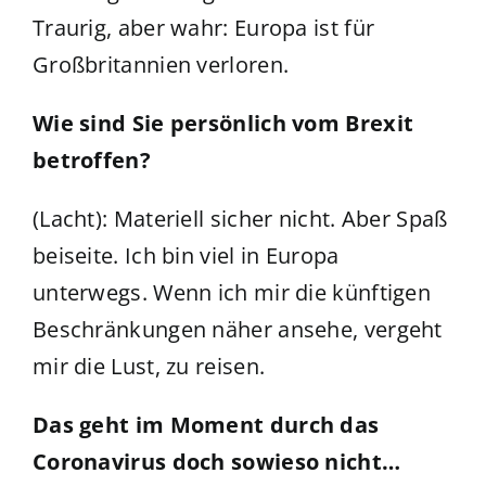
Traurig, aber wahr: Europa ist für
Großbritannien verloren.
Wie sind Sie persönlich vom Brexit
betroffen?
(Lacht): Materiell sicher nicht. Aber Spaß
beiseite. Ich bin viel in Europa
unterwegs. Wenn ich mir die künftigen
Beschränkungen näher ansehe, vergeht
mir die Lust, zu reisen.
Das geht im Moment durch das
Coronavirus doch sowieso nicht…