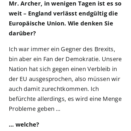
Mr. Archer, in wenigen Tagen ist es so
weit – England verlässt endgültig die
Europäische Union. Wie denken Sie
darüber?
Ich war immer ein Gegner des Brexits,
bin aber ein Fan der Demokratie. Unsere
Nation hat sich gegen einen Verbleib in
der EU ausgesprochen, also müssen wir
auch damit zurechtkommen. Ich
befürchte allerdings, es wird eine Menge
Probleme geben …
… welche?