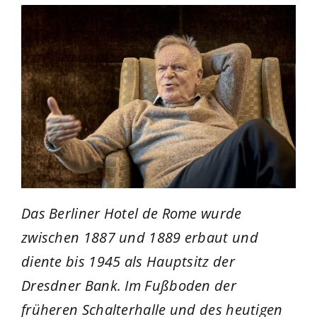
Das Berliner Hotel de Rome wurde
zwischen 1887 und 1889 erbaut und
diente bis 1945 als Hauptsitz der
Dresdner Bank. Im Fußboden der
früheren Schalterhalle und des heutigen