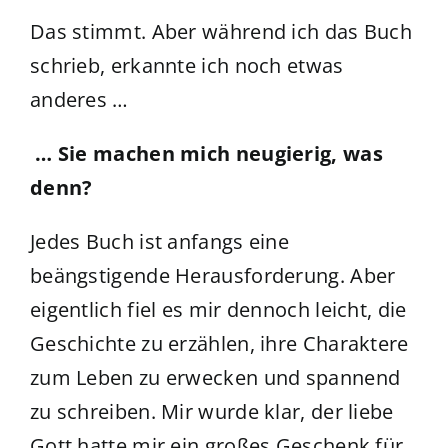
Das stimmt. Aber während ich das Buch
schrieb, erkannte ich noch etwas
anderes …
… Sie machen mich neugierig, was
denn?
Jedes Buch ist anfangs eine
beängstigende Herausforderung. Aber
eigentlich fiel es mir dennoch leicht, die
Geschichte zu erzählen, ihre Charaktere
zum Leben zu erwecken und spannend
zu schreiben. Mir wurde klar, der liebe
Gott hatte mir ein großes Geschenk für