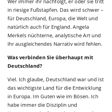
Wer immer ihr nachfolgt, er oder sie tritt
in riesige Fußstapfen. Das wird schwer –
für Deutschland, Europa, die Welt und
natürlich auch für England. Angela
Merkels nüchterne, analytische Art und
ihr ausgleichendes Narrativ wird fehlen.
Was verbinden Sie überhaupt mit
Deutschland?
Viel. Ich glaube, Deutschland war und ist
das wichtigste Land für die Entwicklung
in Europa. Im Guten wie im Bösen. Ich
habe immer die Disziplin und