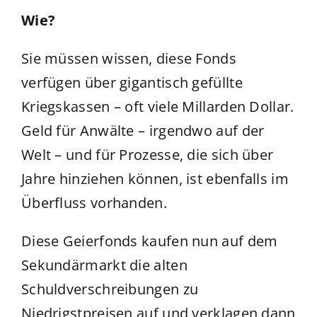
Wie?
Sie müssen wissen, diese Fonds
verfügen über gigantisch gefüllte
Kriegskassen – oft viele Millarden Dollar.
Geld für Anwälte – irgendwo auf der
Welt – und für Prozesse, die sich über
Jahre hinziehen können, ist ebenfalls im
Überfluss vorhanden.
Diese Geierfonds kaufen nun auf dem
Sekundärmarkt die alten
Schuldverschreibungen zu
Niedrigstpreisen auf und verklagen dann