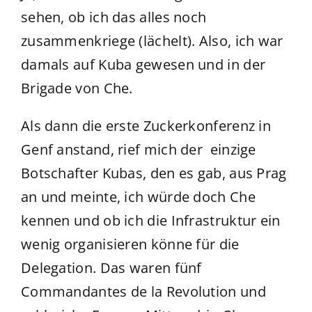
sehen, ob ich das alles noch
zusammenkriege (lächelt). Also, ich war
damals auf Kuba gewesen und in der
Brigade von Che.
Als dann die erste Zuckerkonferenz in
Genf anstand, rief mich der einzige
Botschafter Kubas, den es gab, aus Prag
an und meinte, ich würde doch Che
kennen und ob ich die Infrastruktur ein
wenig organisieren könne für die
Delegation. Das waren fünf
Commandantes de la Revolution und