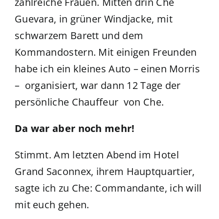
zahlreiche Frauen. Mitten drin Che
Guevara, in grüner Windjacke, mit
schwarzem Barett und dem
Kommandostern. Mit einigen Freunden
habe ich ein kleines Auto – einen Morris
– organisiert, war dann 12 Tage der
persönliche Chauffeur von Che.
Da war aber noch mehr!
Stimmt. Am letzten Abend im Hotel
Grand Saconnex, ihrem Hauptquartier,
sagte ich zu Che: Commandante, ich will
mit euch gehen.