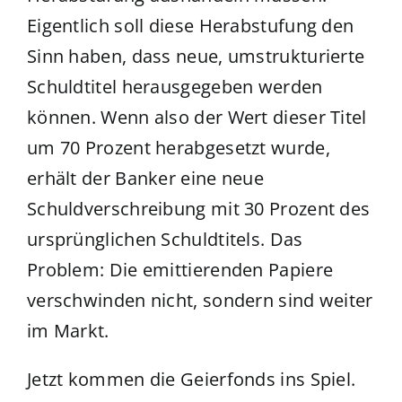
Eigentlich soll diese Herabstufung den
Sinn haben, dass neue, umstrukturierte
Schuldtitel herausgegeben werden
können. Wenn also der Wert dieser Titel
um 70 Prozent herabgesetzt wurde,
erhält der Banker eine neue
Schuldverschreibung mit 30 Prozent des
ursprünglichen Schuldtitels. Das
Problem: Die emittierenden Papiere
verschwinden nicht, sondern sind weiter
im Markt.
Jetzt kommen die Geierfonds ins Spiel.