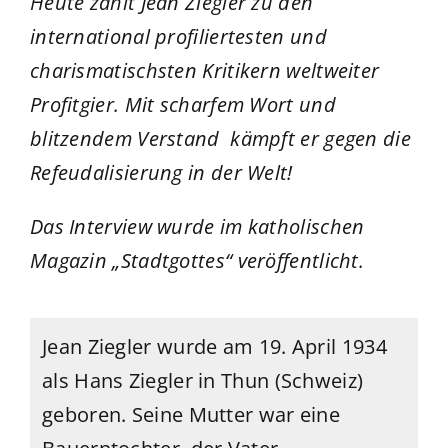
Heute zählt Jean Ziegler zu den
international profiliertesten und
charismatischsten Kritikern weltweiter
Profitgier. Mit scharfem Wort und
blitzendem Verstand kämpft er gegen die
Refeudalisierung in der Welt!
Das Interview wurde im katholischen
Magazin „Stadtgottes“ veröffentlicht.
Jean Ziegler wurde am 19. April 1934
als Hans Ziegler in Thun (Schweiz)
geboren. Seine Mutter war eine