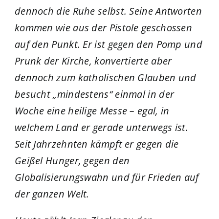
dennoch die Ruhe selbst. Seine Antworten
kommen wie aus der Pistole geschossen
auf den Punkt. Er ist gegen den Pomp und
Prunk der Kirche, konvertierte aber
dennoch zum katholischen Glauben und
besucht „mindestens“ einmal in der
Woche eine heilige Messe – egal, in
welchem Land er gerade unterwegs ist.
Seit Jahrzehnten kämpft er gegen die
Geißel Hunger, gegen den
Globalisierungswahn und für Frieden auf
der ganzen Welt.