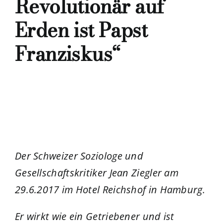
Revolutionär auf
Erden ist
Papst
Franziskus“
Der Schweizer Soziologe und
Gesellschaftskritiker Jean Ziegler am
29.6.2017 im Hotel Reichshof in Hamburg.
Er wirkt wie ein Getriebener und ist