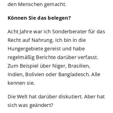
den Menschen gemacht.
Können Sie das belegen?
Acht Jahre war ich Sonderberater für das
Recht auf Nahrung. Ich bin in die
Hungergebiete gereist und habe
regelmäßig Berichte darüber verfasst.
Zum Beispiel über Niger, Brasilien,
Indien, Bolivien oder Bangladesch. Alle
kennen sie.
Die Welt hat darüber diskutiert. Aber hat
sich was geändert?