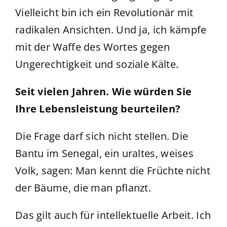
Vielleicht bin ich ein Revolutionär mit
radikalen Ansichten. Und ja, ich kämpfe
mit der Waffe des Wortes gegen
Ungerechtigkeit und soziale Kälte.
Seit vielen Jahren. Wie würden Sie
Ihre Lebensleistung beurteilen?
Die Frage darf sich nicht stellen. Die
Bantu im Senegal, ein uraltes, weises
Volk, sagen: Man kennt die Früchte nicht
der Bäume, die man pflanzt.
Das gilt auch für intellektuelle Arbeit. Ich