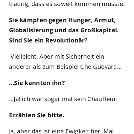
traurig, dass es soweit kommen musste.
Sie kämpfen gegen Hunger, Armut,
Globalisierung und das Großkapital.
Sind Sie ein Revolutionär?
Vielleicht. Aber mit Sicherheit ein
anderer als zum Beispiel Che Guevara…
…Sie kannten ihn?
…Ja! ich war sogar mal sein Chauffeur.
Erzählen Sie bitte.
Ja, aber das ist eine Ewigkeit her. Mal