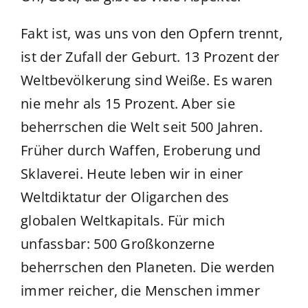
Fakt ist, was uns von den Opfern trennt,
ist der Zufall der Geburt. 13 Prozent der
Weltbevölkerung sind Weiße. Es waren
nie mehr als 15 Prozent. Aber sie
beherrschen die Welt seit 500 Jahren.
Früher durch Waffen, Eroberung und
Sklaverei. Heute leben wir in einer
Weltdiktatur der Oligarchen des
globalen Weltkapitals. Für mich
unfassbar: 500 Großkonzerne
beherrschen den Planeten. Die werden
immer reicher, die Menschen immer