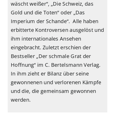
wäscht weißer“, „Die Schweiz, das
Gold und die Toten“ oder „Das
Imperium der Schande“. Alle haben
erbitterte Kontroversen ausgelöst und
ihm internationales Ansehen
eingebracht. Zuletzt erschien der
Bestseller „Der schmale Grat der
Hoffnung“ im C. Bertelsmann Verlag.
In ihm zieht er Bilanz über seine
gewonnenen und verlorenen Kämpfe
und die, die gemeinsam gewonnen
werden.