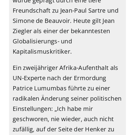
wurde geprägt durch eine tiefe
Freundschaft zu Jean-Paul Sartre und
Simone de Beauvoir. Heute gilt Jean
Ziegler als einer der bekanntesten
Globalisierungs- und
Kapitalismuskritiker.
Ein zweijähriger Afrika-Aufenthalt als
UN-Experte nach der Ermordung
Patrice Lumumbas führte zu einer
radikalen Änderung seiner politischen
Einstellungen: „Ich habe mir
geschworen, nie wieder, auch nicht
zufällig, auf der Seite der Henker zu