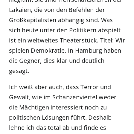
Lakaien, die von den Befehlen der
Großkapitalisten abhängig sind. Was
sich heute unter den Politikern abspielt
ist ein weltweites Theaterstück. Titel: Wir
spielen Demokratie. In Hamburg haben
die Gegner, dies klar und deutlich
gesagt.
Ich weiß aber auch, dass Terror und
Gewalt, wie im Schanzenviertel weder
die Mächtigen interessiert noch zu
politischen Lösungen führt. Deshalb
lehne ich das total ab und finde es