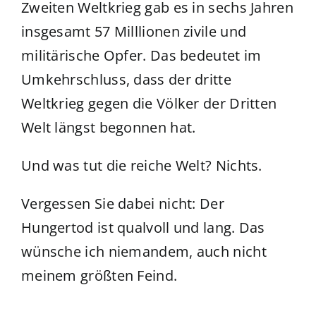
Zweiten Weltkrieg gab es in sechs Jahren
insgesamt 57 Milllionen zivile und
militärische Opfer. Das bedeutet im
Umkehrschluss, dass der dritte
Weltkrieg gegen die Völker der Dritten
Welt längst begonnen hat.
Und was tut die reiche Welt? Nichts.
Vergessen Sie dabei nicht: Der
Hungertod ist qualvoll und lang. Das
wünsche ich niemandem, auch nicht
meinem größten Feind.