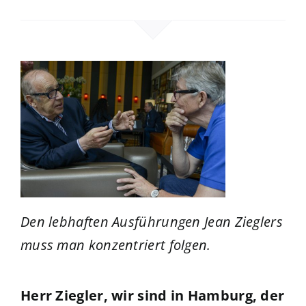
Den lebhaften Ausführungen Jean Zieglers
muss man konzentriert folgen.
Herr Ziegler, wir sind in Hamburg, der