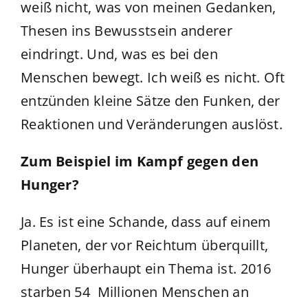
weiß nicht, was von meinen Gedanken,
Thesen ins Bewusstsein anderer
eindringt. Und, was es bei den
Menschen bewegt. Ich weiß es nicht. Oft
entzünden kleine Sätze den Funken, der
Reaktionen und Veränderungen auslöst.
Zum Beispiel im Kampf gegen den
Hunger?
Ja. Es ist eine Schande, dass auf einem
Planeten, der vor Reichtum überquillt,
Hunger überhaupt ein Thema ist. 2016
starben 54 Millionen Menschen an