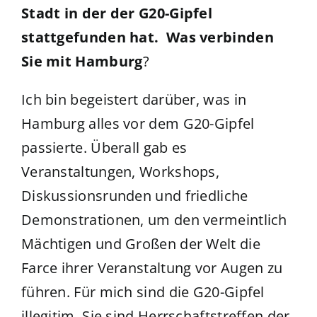
Stadt in der der G20-Gipfel
stattgefunden hat. Was verbinden
Sie mit Hamburg
?
Ich bin begeistert darüber, was in
Hamburg alles vor dem G20-Gipfel
passierte. Überall gab es
Veranstaltungen, Workshops,
Diskussionsrunden und friedliche
Demonstrationen, um den vermeintlich
Mächtigen und Großen der Welt die
Farce ihrer Veranstaltung vor Augen zu
führen. Für mich sind die G20-Gipfel
illegitim. Sie sind Herrschaftstreffen der