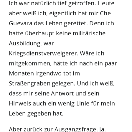
Ich war natürlich tief getroffen. Heute
aber weiß ich, eigentlich hat mir Che
Guevara das Leben gerettet. Denn ich
hatte überhaupt keine militärische
Ausbildung, war
Kriegsdienstverweigerer. Wäre ich
mitgekommen, hätte ich nach ein paar
Monaten irgendwo tot im
Straßengraben gelegen. Und ich weiß,
dass mir seine Antwort und sein
Hinweis auch ein wenig Linie für mein
Leben gegeben hat.
Aber zurück zur Ausgangsfrage. Ja.