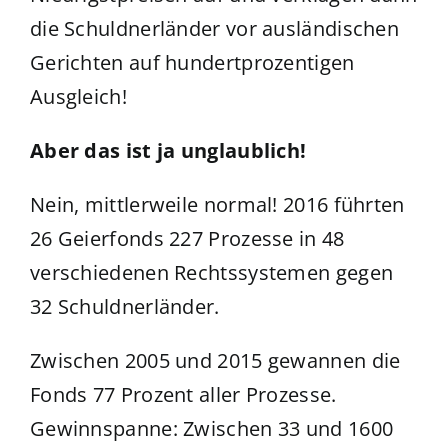
die Schuldnerländer vor ausländischen
Gerichten auf hundertprozentigen
Ausgleich!
Aber das ist ja unglaublich!
Nein, mittlerweile normal! 2016 führten
26 Geierfonds 227 Prozesse in 48
verschiedenen Rechtssystemen gegen
32 Schuldnerländer.
Zwischen 2005 und 2015 gewannen die
Fonds 77 Prozent aller Prozesse.
Gewinnspanne: Zwischen 33 und 1600