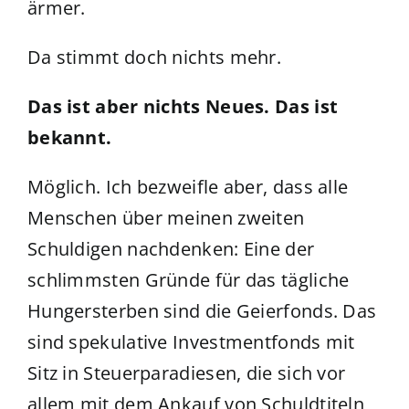
ärmer.
Da stimmt doch nichts mehr.
Das ist aber nichts Neues. Das ist
bekannt.
Möglich. Ich bezweifle aber, dass alle
Menschen über meinen zweiten
Schuldigen nachdenken: Eine der
schlimmsten Gründe für das tägliche
Hungersterben sind die Geierfonds. Das
sind spekulative Investmentfonds mit
Sitz in Steuerparadiesen, die sich vor
allem mit dem Ankauf von Schuldtiteln