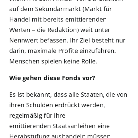
auf dem Sekundarmarkt (Markt für
Handel mit bereits emittierenden
Werten – die Redaktion) weit unter
Nennwert befassen. Ihr Ziel besteht nur
darin, maximale Profite einzufahren.
Menschen spielen keine Rolle.
Wie gehen diese Fonds vor?
Es ist bekannt, dass alle Staaten, die von
ihren Schulden erdrückt werden,
regelmäßig für ihre
emittierenden Staatsanleihen eine
Herabstufung aushandeln müssen.