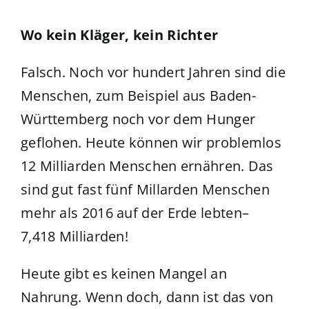
Wo kein Kläger, kein Richter
Falsch. Noch vor hundert Jahren sind die
Menschen, zum Beispiel aus Baden-
Württemberg noch vor dem Hunger
geflohen. Heute können wir problemlos
12 Milliarden Menschen ernähren. Das
sind gut fast fünf Millarden Menschen
mehr als 2016 auf der Erde lebten–
7,418 Milliarden!
Heute gibt es keinen Mangel an
Nahrung. Wenn doch, dann ist das von