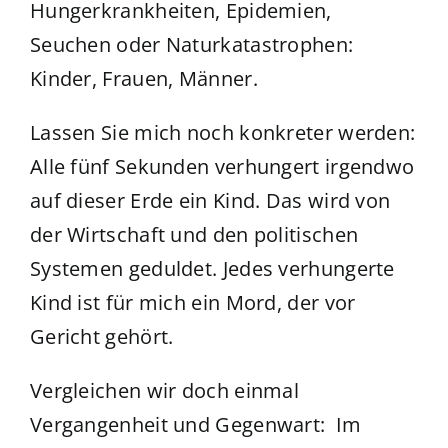
Hungerkrankheiten, Epidemien,
Seuchen oder Naturkatastrophen:
Kinder, Frauen, Männer.
Lassen Sie mich noch konkreter werden:
Alle fünf Sekunden verhungert irgendwo
auf dieser Erde ein Kind. Das wird von
der Wirtschaft und den politischen
Systemen geduldet. Jedes verhungerte
Kind ist für mich ein Mord, der vor
Gericht gehört.
Vergleichen wir doch einmal
Vergangenheit und Gegenwart: Im