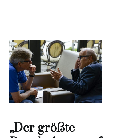
„Der größte