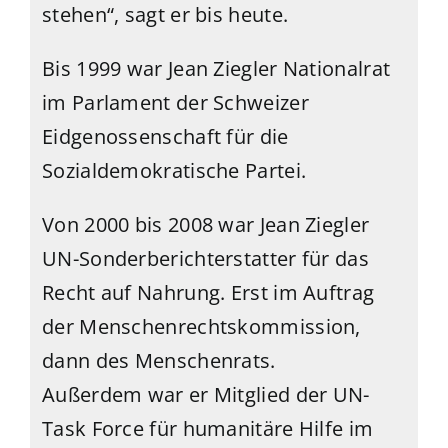
stehen“, sagt er bis heute.
Bis 1999 war Jean Ziegler Nationalrat
im Parlament der Schweizer
Eidgenossenschaft für die
Sozialdemokratische Partei.
Von 2000 bis 2008 war Jean Ziegler
UN-Sonderberichterstatter für das
Recht auf Nahrung. Erst im Auftrag
der Menschenrechtskommission,
dann des Menschenrats.
Außerdem war er Mitglied der UN-
Task Force für humanitäre Hilfe im