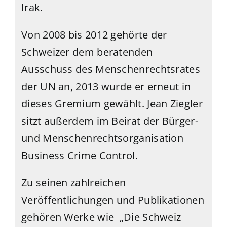
Irak.
Von 2008 bis 2012 gehörte der
Schweizer dem beratenden
Ausschuss des Menschenrechtsrates
der UN an, 2013 wurde er erneut in
dieses Gremium gewählt. Jean Ziegler
sitzt außerdem im Beirat der Bürger-
und Menschenrechtsorganisation
Business Crime Control.
Zu seinen zahlreichen
Veröffentlichungen und Publikationen
gehören Werke wie „Die Schweiz