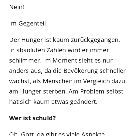
Nein!
Im Gegenteil.
Der Hunger ist kaum zurückgegangen.
In absoluten Zahlen wird er immer
schlimmer. Im Moment sieht es nur
anders aus, da die Bevökerung schneller
wächst, als Menschen im Vergleich dazu
am Hunger sterben. Am Problem selbst
hat sich kaum etwas geändert.
Wer ist schuld?
Oh, Gott, da gibt es viele Aspekte.