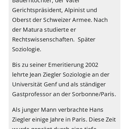
Bauerntochter, der Vater
Gerichtspräsident, Alpinist und
Oberst der Schweizer Armee. Nach
der Matura studierte er
Rechtswissenschaften. Später
Soziologie.
Bis zu seiner Emeritierung 2002
lehrte Jean Ziegler Soziologie an der
Universität Genf und als ständiger
Gastprofessor an der Sorbonne/Paris.
Als junger Mann verbrachte Hans
Ziegler einige Jahre in Paris. Diese Zeit