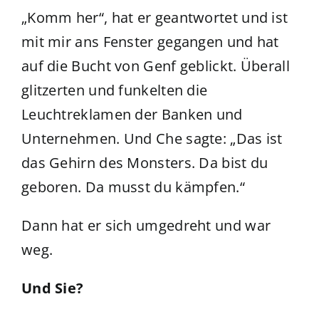
„Komm her“, hat er geantwortet und ist
mit mir ans Fenster gegangen und hat
auf die Bucht von Genf geblickt. Überall
glitzerten und funkelten die
Leuchtreklamen der Banken und
Unternehmen. Und Che sagte: „Das ist
das Gehirn des Monsters. Da bist du
geboren. Da musst du kämpfen.“
Dann hat er sich umgedreht und war
weg.
Und Sie?