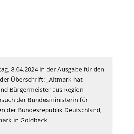
g, 8.04.2024 in der Ausgabe für den
der Überschrift: „
Altmark hat
 und Bürgermeister aus Region
esuch der Bundesministerin für
n der Bundesrepublik Deutschland,
mark in Goldbeck.