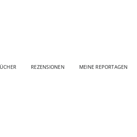
ÜCHER
REZENSIONEN
MEINE REPORTAGEN