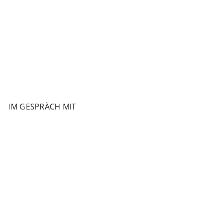
IM GESPRÄCH MIT