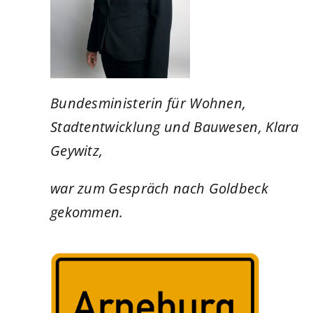
Bundesministerin für Wohnen,
Stadtentwicklung und Bauwesen, Klara
Geywitz,
war zum Gespräch nach Goldbeck
gekommen.