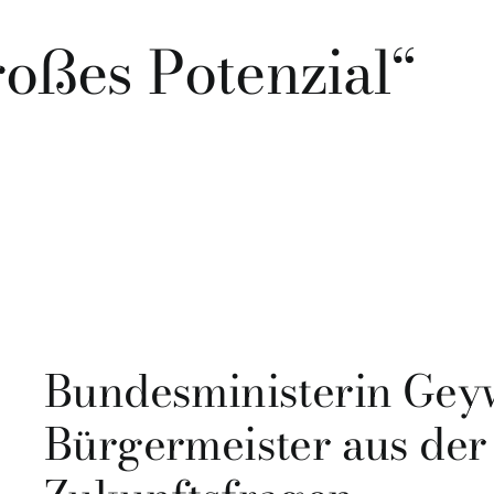
roßes Potenzial“
Bundesministerin Gey
Bürgermeister aus der