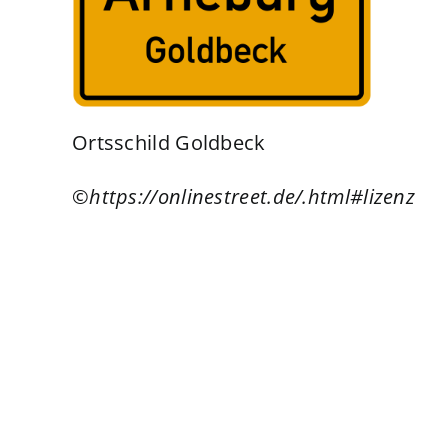
Ortsschild Goldbeck
©
https://onlinestreet.de/.html#lizenz