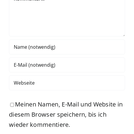
Meinen Namen, E-Mail und Website in
diesem Browser speichern, bis ich
wieder kommentiere.