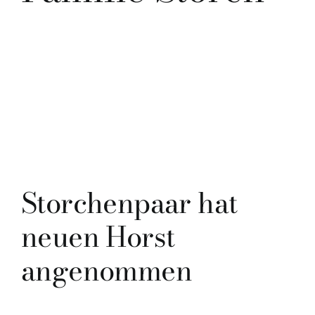
Storchenpaar hat
neuen Horst
angenommen