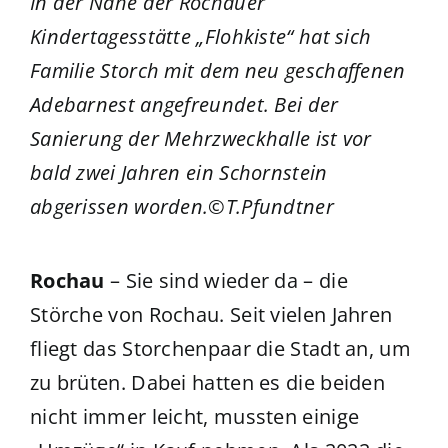
In der Nähe der Rochauer
Kindertagesstätte „Flohkiste“ hat sich
Familie Storch mit dem neu geschaffenen
Adebarnest angefreundet. Bei der
Sanierung der Mehrzweckhalle ist vor
bald zwei Jahren ein Schornstein
abgerissen worden.©T.Pfundtner
Rochau
– Sie sind wieder da – die
Störche von Rochau. Seit vielen Jahren
fliegt das Storchenpaar die Stadt an, um
zu brüten. Dabei hatten es die beiden
nicht immer leicht, mussten einige