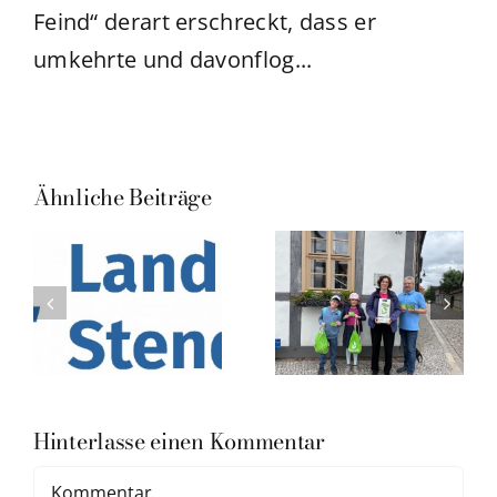
Feind“ derart erschreckt, dass er
umkehrte und davonflog...
Ähnliche Beiträge
Hinterlasse einen Kommentar
Kommentar