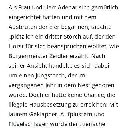
Als Frau und Herr Adebar sich gemütlich
eingerichtet hatten und mit dem
Ausbrüten der Eier begannen, tauchte
„plötzlich ein dritter Storch auf, der den
Horst für sich beanspruchen wollte“, wie
Bürgermeister Zeidler erzählt. Nach
seiner Ansicht handelte es sich dabei
um einen Jungstorch, der im
vergangenen Jahr in dem Nest geboren
wurde. Doch er hatte keine Chance, die
illegale Hausbesetzung zu erreichen: Mit
lautem Geklapper, Aufplustern und
Flügelschlagen wurde der „tierische