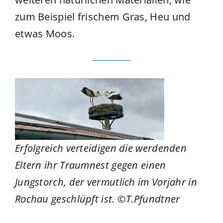
zum Beispiel frischem Gras, Heu und
etwas Moos.
Erfolgreich verteidigen die werdenden
Eltern ihr Traumnest gegen einen
Jungstorch, der
vermutlich im Vorjahr in
Rochau geschlüpft ist. ©T.Pfundtner