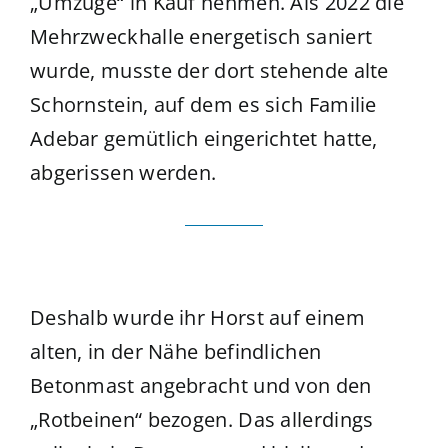
„Umzüge“ in Kauf nehmen. Als 2022 die
Mehrzweckhalle energetisch saniert
wurde, musste der dort stehende alte
Schornstein, auf dem es sich Familie
Adebar gemütlich eingerichtet hatte,
abgerissen werden.
Deshalb wurde ihr Horst auf einem
alten, in der Nähe befindlichen
Betonmast angebracht und von den
„Rotbeinen“ bezogen. Das allerdings