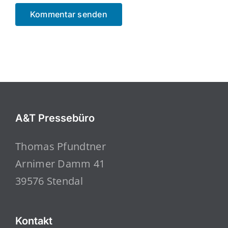
A&T Pressebüro
Thomas Pfundtner
Arnimer Damm 41
39576 Stendal
Kontakt