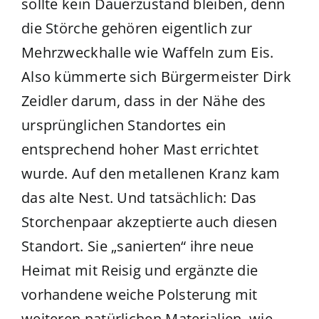
sollte kein Dauerzustand bleiben, denn
die Störche gehören eigentlich zur
Mehrzweckhalle wie Waffeln zum Eis.
Also kümmerte sich Bürgermeister Dirk
Zeidler darum, dass in der Nähe des
ursprünglichen Standortes ein
entsprechend hoher Mast errichtet
wurde. Auf den metallenen Kranz kam
das alte Nest. Und tatsächlich: Das
Storchenpaar akzeptierte auch diesen
Standort. Sie „sanierten“ ihre neue
Heimat mit Reisig und ergänzte die
vorhandene weiche Polsterung mit
weiteren natürlichen Materialien, wie