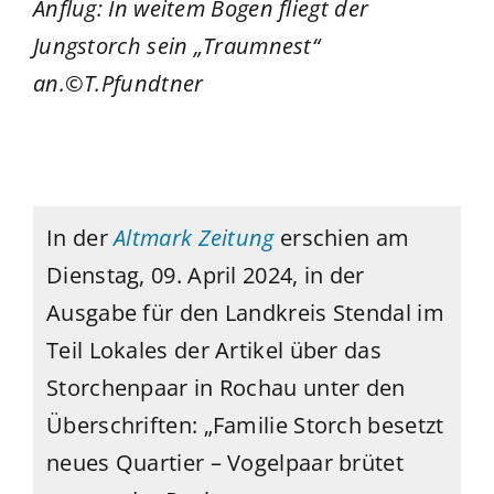
Anflug: In weitem Bogen fliegt der
Jungstorch sein „Traumnest“
an.©T.Pfundtner
In der
Altmark Zeitung
erschien am
Dienstag, 09. April 2024, in der
Ausgabe für den Landkreis Stendal im
Teil Lokales der Artikel über das
Storchenpaar in Rochau unter den
Überschriften: „Familie Storch besetzt
neues Quartier – Vogelpaar brütet