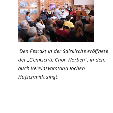
Den Festakt in der Salzkirche eröffnete
der „Gemischte Chor Werben“, in dem
auch Vereinsvorstand Jochen
Hufschmidt singt.