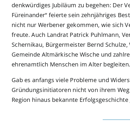
denkwürdiges Jubiläum zu begehen: Der Ve
Füreinander“ feierte sein zehnjähriges Be
nicht nur Werbener gekommen, wie sich V
freute. Auch Landrat Patrick Puhlmann, 
Schernikau, Bürgermeister Bernd Schulze,
Gemeinde Altmärkische Wische und zahlrei
ehrenamtlich Menschen im Alter begleiten
Gab es anfangs viele Probleme und Widerst
Gründungsinitiatoren nicht von ihrem Weg 
Region hinaus bekannte Erfolgsgeschichte 