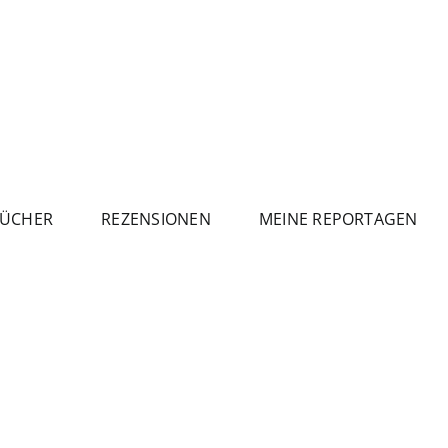
ÜCHER
REZENSIONEN
MEINE REPORTAGEN