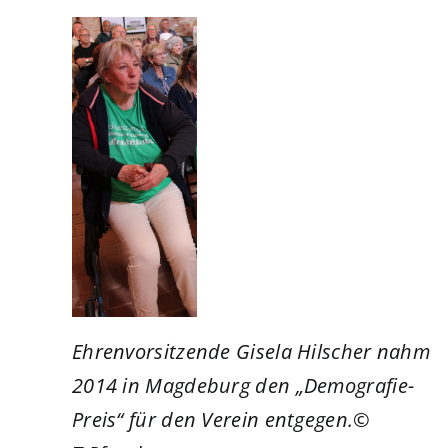
Ehrenvorsitzende Gisela Hilscher nahm
2014 in Magdeburg den „Demografie-
Preis“ für den Verein entgegen.©