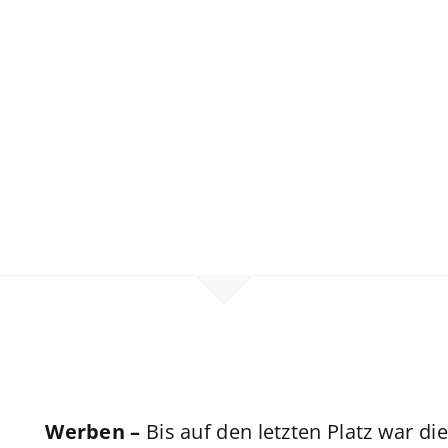
Werben –
Bis auf den letzten Platz war die