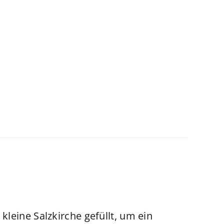
 kleine Salzkirche gefüllt, um ein