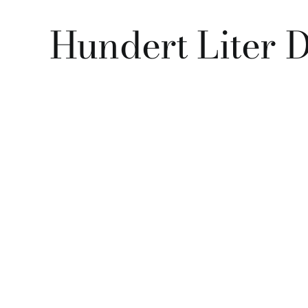
Hundert Liter 