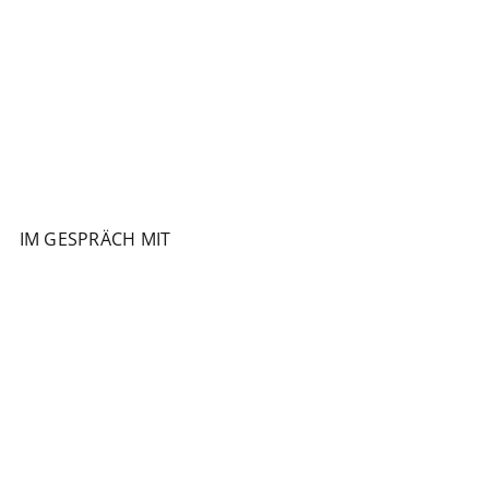
IM GESPRÄCH MIT