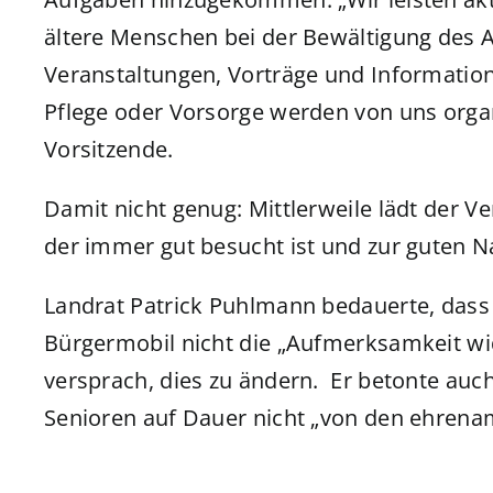
ältere Menschen bei der Bewältigung des A
Veranstaltungen, Vorträge und Informati
Pflege oder Vorsorge werden von uns organi
Vorsitzende.
Damit nicht genug: Mittlerweile lädt der V
der immer gut besucht ist und zur guten N
Landrat Patrick Puhlmann bedauerte, dass d
Bürgermobil nicht die „Aufmerksamkeit wid
versprach, dies zu ändern. Er betonte auch
Senioren auf Dauer nicht „von den ehrena