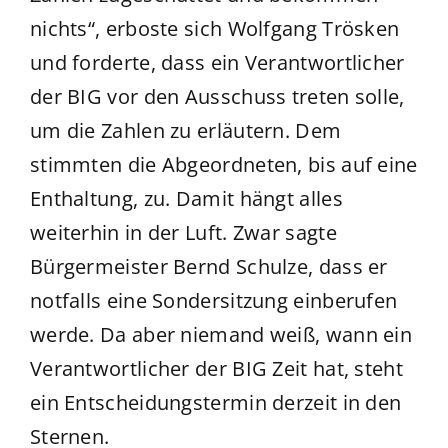
nichts“, erboste sich Wolfgang Trösken
und forderte, dass ein Verantwortlicher
der BIG vor den Ausschuss treten solle,
um die Zahlen zu erläutern. Dem
stimmten die Abgeordneten, bis auf eine
Enthaltung, zu. Damit hängt alles
weiterhin in der Luft. Zwar sagte
Bürgermeister Bernd Schulze, dass er
notfalls eine Sondersitzung einberufen
werde. Da aber niemand weiß, wann ein
Verantwortlicher der BIG Zeit hat, steht
ein Entscheidungstermin derzeit in den
Sternen.