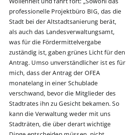
Wollenheit und fährt fort: „Sowohl das
professionelle Projektbüro BIG, das die
Stadt bei der Altstadtsanierung berät,
als auch das Landesverwaltungsamt,
was für die Fördermittelvergabe
zuständig ist, gaben grünes Licht für den
Antrag. Umso unverständlicher ist es für
mich, dass der Antrag der OFEA
monatelang in einer Schublade
verschwand, bevor die Mitglieder des
Stadtrates ihn zu Gesicht bekamen. So
kann die Verwaltung weder mit uns
Stadträten, die über derart wichtige
Dinge entscheiden müssen, nicht