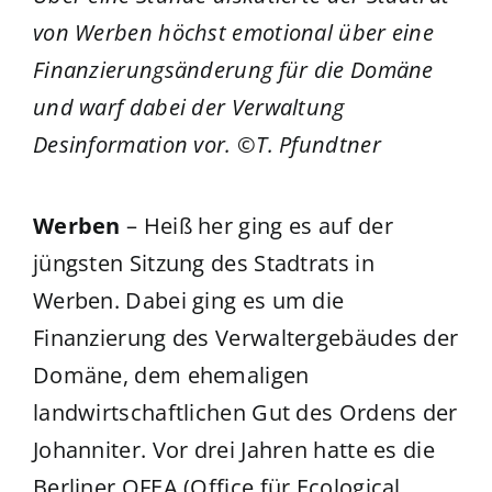
von Werben höchst emotional über eine
Finanzierungsänderung für die Domäne
und warf dabei der Verwaltung
Desinformation vor. ©T. Pfundtner
Werben
– Heiß her ging es auf der
jüngsten Sitzung des Stadtrats in
Werben. Dabei ging es um die
Finanzierung des Verwaltergebäudes der
Domäne, dem ehemaligen
landwirtschaftlichen Gut des Ordens der
Johanniter. Vor drei Jahren hatte es die
Berliner OFEA (Office für Ecological