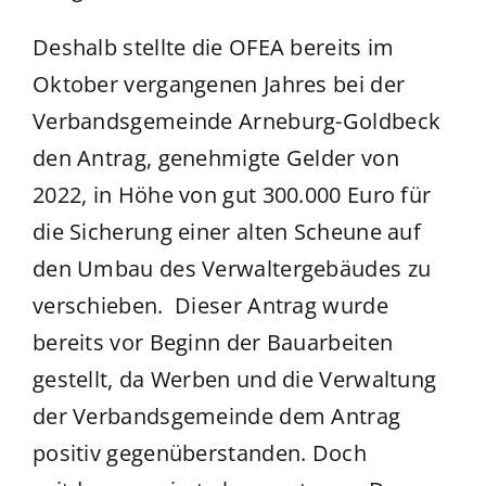
Deshalb stellte die OFEA bereits im
Oktober vergangenen Jahres bei der
Verbandsgemeinde Arneburg-Goldbeck
den Antrag, genehmigte Gelder von
2022, in Höhe von gut 300.000 Euro für
die Sicherung einer alten Scheune auf
den Umbau des Verwaltergebäudes zu
verschieben. Dieser Antrag wurde
bereits vor Beginn der Bauarbeiten
gestellt, da Werben und die Verwaltung
der Verbandsgemeinde dem Antrag
positiv gegenüberstanden. Doch