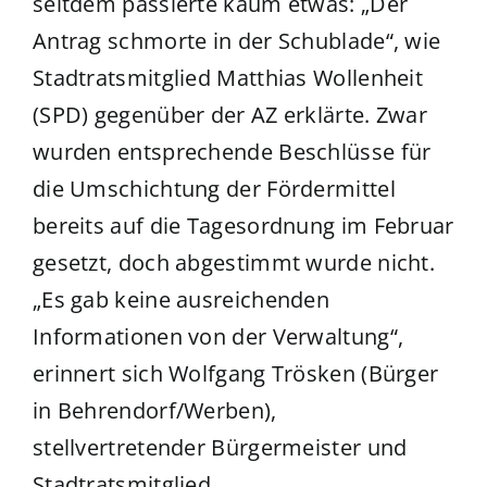
seitdem passierte kaum etwas: „Der
Antrag schmorte in der Schublade“, wie
Stadtratsmitglied Matthias Wollenheit
(SPD) gegenüber der AZ erklärte. Zwar
wurden entsprechende Beschlüsse für
die Umschichtung der Fördermittel
bereits auf die Tagesordnung im Februar
gesetzt, doch abgestimmt wurde nicht.
„Es gab keine ausreichenden
Informationen von der Verwaltung“,
erinnert sich Wolfgang Trösken (Bürger
in Behrendorf/Werben),
stellvertretender Bürgermeister und
Stadtratsmitglied.