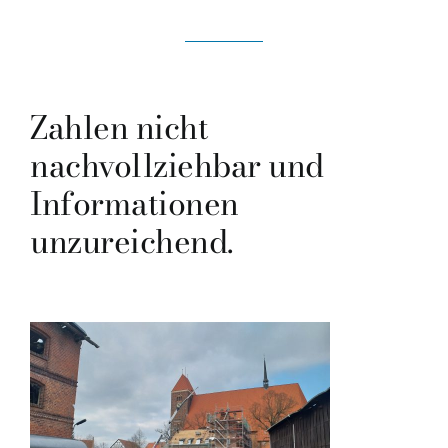
Zahlen nicht
nachvollziehbar und
Informationen
unzureichend.