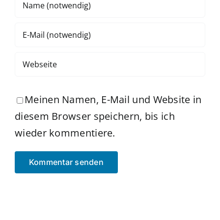
Meinen Namen, E-Mail und Website in
diesem Browser speichern, bis ich
wieder kommentiere.