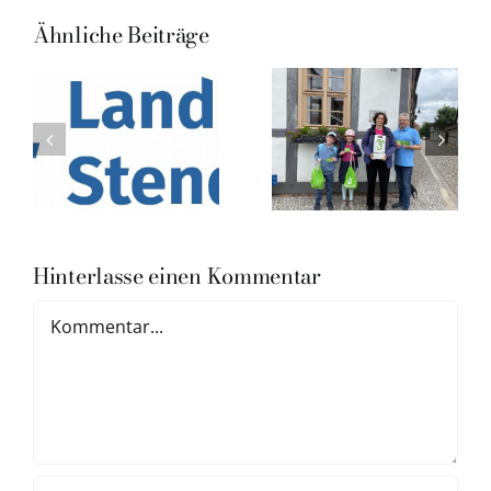
Ähnliche Beiträge
Hinterlasse einen Kommentar
Kommentar