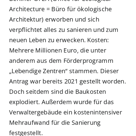
Architecture = Büro für ökologische
Architektur) erworben und sich
verpflichtet alles zu sanieren und zum
neuen Leben zu erwecken. Kosten:
Mehrere Millionen Euro, die unter
anderem aus dem Förderprogramm
„Lebendige Zentren“ stammen. Dieser
Antrag war bereits 2021 gestellt worden.
Doch seitdem sind die Baukosten
explodiert. Außerdem wurde für das
Verwaltergebäude ein kostenintensiver
Mehraufwand für die Sanierung
festgestellt.