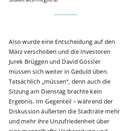
Also wurde eine Entscheidung auf den
März verschoben und die Investoren
Jurek Brüggen und David Gössler
müssen sich weiter in Geduld üben.
Tatsächlich „müssen“, denn auch die
Sitzung am Dienstag brachte kein
Ergebnis. Im Gegenteil – während der
Diskussion äußerten die Stadträte mehr
und mehr ihre Unzufriedenheit über