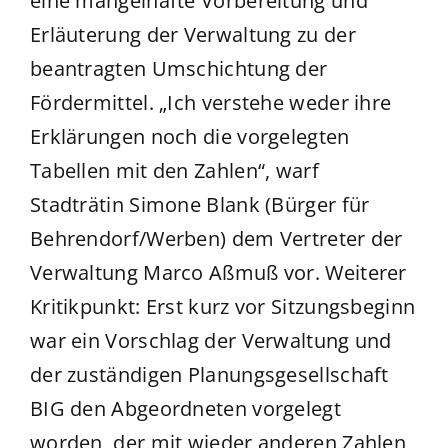
eine mangelhafte Vorbereitung und
Erläuterung der Verwaltung zu der
beantragten Umschichtung der
Fördermittel. „Ich verstehe weder ihre
Erklärungen noch die vorgelegten
Tabellen mit den Zahlen“, warf
Stadträtin Simone Blank (Bürger für
Behrendorf/Werben) dem Vertreter der
Verwaltung Marco Aßmuß vor. Weiterer
Kritikpunkt: Erst kurz vor Sitzungsbeginn
war ein Vorschlag der Verwaltung und
der zuständigen Planungsgesellschaft
BIG den Abgeordneten vorgelegt
worden, der mit wieder anderen Zahlen