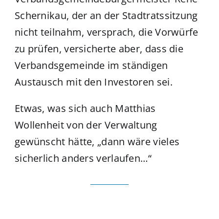
Schernikau, der an der Stadtratssitzung
nicht teilnahm, versprach, die Vorwürfe
zu prüfen, versicherte aber, dass die
Verbandsgemeinde im ständigen
Austausch mit den Investoren sei.
Etwas, was sich auch Matthias
Wollenheit von der Verwaltung
gewünscht hätte, „dann wäre vieles
sicherlich anders verlaufen…“