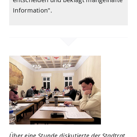
Information".
Über eine Stunde diskutierte der Stadtrat