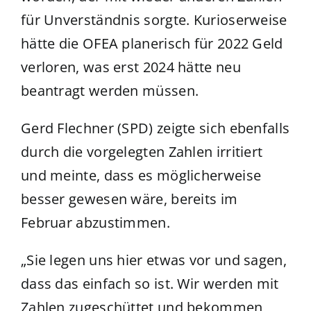
für Unverständnis sorgte. Kurioserweise
hätte die OFEA planerisch für 2022 Geld
verloren, was erst 2024 hätte neu
beantragt werden müssen.
Gerd Flechner (SPD) zeigte sich ebenfalls
durch die vorgelegten Zahlen irritiert
und meinte, dass es möglicherweise
besser gewesen wäre, bereits im
Februar abzustimmen.
„Sie legen uns hier etwas vor und sagen,
dass das einfach so ist. Wir werden mit
Zahlen zugeschüttet und bekommen