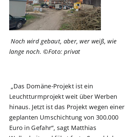
Noch wird gebaut, aber, wer weiß, wie
lange noch. ©Foto: privat
„Das Domäne-Projekt ist ein
Leuchtturmprojekt weit über Werben
hinaus. Jetzt ist das Projekt wegen einer
geplanten Umschichtung von 300.000
Euro in Gefahr“, sagt Matthias