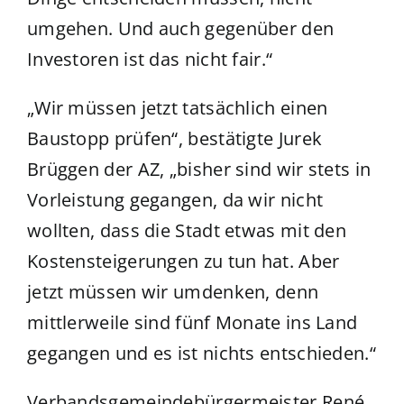
umgehen. Und auch gegenüber den
Investoren ist das nicht fair.“
„Wir müssen jetzt tatsächlich einen
Baustopp prüfen“, bestätigte Jurek
Brüggen der AZ, „bisher sind wir stets in
Vorleistung gegangen, da wir nicht
wollten, dass die Stadt etwas mit den
Kostensteigerungen zu tun hat. Aber
jetzt müssen wir umdenken, denn
mittlerweile sind fünf Monate ins Land
gegangen und es ist nichts entschieden.“
Verbandsgemeindebürgermeister René