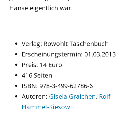
Hanse eigentlich war.
Verlag: Rowohlt Taschenbuch
Erscheinungstermin: 01.03.2013
Preis: 14 Euro
416 Seiten
ISBN: 978-3-499-62786-6
Autoren:
Gisela Graichen
,
Rolf
Hammel-Kiesow