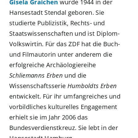
Gisela Graichen
wurde 1944 in der
Hansestadt Stendal geboren. Sie
studierte Publizistik, Rechts- und
Staatswissenschaften und ist Diplom-
Volkswirtin. Für das ZDF hat die Buch-
und Filmautorin unter anderem die
erfolgreiche Archäologiereihe
Schliemanns Erben
und die
Wissenschaftsserie
Humboldts Erben
entwickelt. Für ihr umfangreiches und
vorbildliches kulturelles Engagement
erhielt sie im Jahr 2006 das
Bundesverdienstkreuz. Sie lebt in der