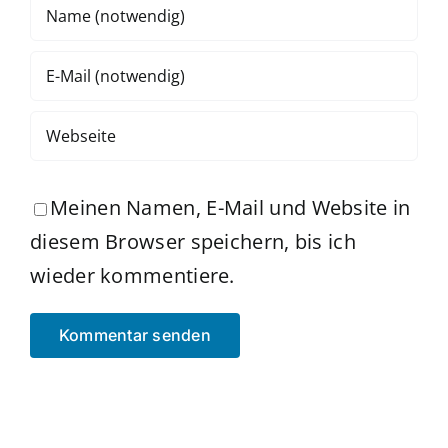
Meinen Namen, E-Mail und Website in
diesem Browser speichern, bis ich
wieder kommentiere.