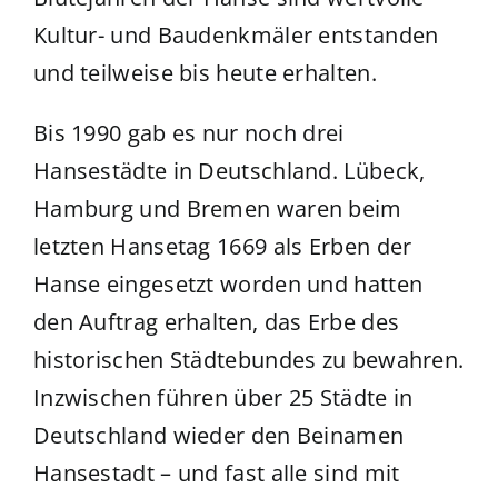
Kultur- und Baudenkmäler entstanden
und teilweise bis heute erhalten.
Bis 1990 gab es nur noch drei
Hansestädte in Deutschland. Lübeck,
Hamburg und Bremen waren beim
letzten Hansetag 1669 als Erben der
Hanse eingesetzt worden und hatten
den Auftrag erhalten, das Erbe des
historischen Städtebundes zu bewahren.
Inzwischen führen über 25 Städte in
Deutschland wieder den Beinamen
Hansestadt – und fast alle sind mit