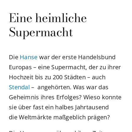
Eine heimliche
Supermacht
Die
Hanse
war der erste Handelsbund
Europas – eine Supermacht, der zu ihrer
Hochzeit bis zu 200 Städten – auch
Stendal
– angehörten. Was war das
Geheimnis ihres Erfolges? Wieso konnte
sie über fast ein halbes Jahrtausend
die
Weltmärkte maßgeblich prägen?