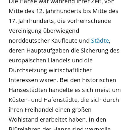
Die Hanse war während ihrer Zeit, von
Mitte des 12. Jahrhunderts bis Mitte des
17. Jahrhunderts, die vorherrschende
Vereinigung überwiegend
norddeutscher Kaufleute und
Städte
,
deren Hauptaufgaben die Sicherung des
europäischen Handels und die
Durchsetzung wirtschaftlicher
Interessen waren. Bei den historischen
Hansestädten handelte es sich meist um
Küsten- und Hafenstädte, die sich durch
ihren Freihandel einen großen
Wohlstand erarbeitet haben. In den
Blütejahren der Hanse sind wertvolle