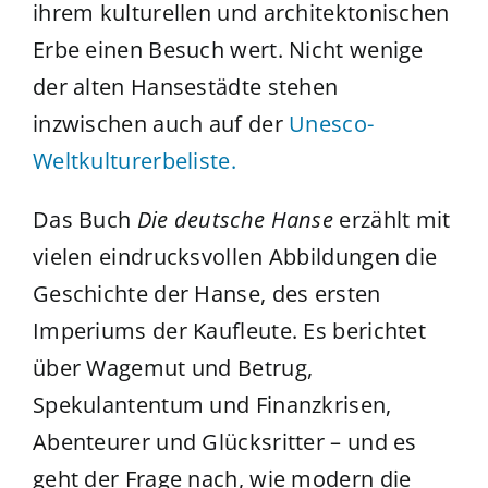
ihrem kulturellen und architektonischen
Erbe einen Besuch wert. Nicht wenige
der alten Hansestädte stehen
inzwischen auch auf der
Unesco-
Weltkulturerbeliste.
Das Buch
Die deutsche Hanse
erzählt mit
vielen eindrucksvollen Abbildungen die
Geschichte der Hanse, des ersten
Imperiums der Kaufleute. Es berichtet
über Wagemut und Betrug,
Spekulantentum und Finanzkrisen,
Abenteurer und Glücksritter – und es
geht der Frage nach, wie modern die