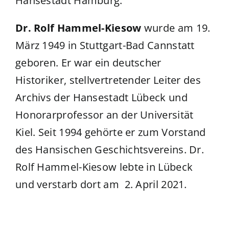
Hansestadt Hamburg.
Dr. Rolf Hammel-Kiesow
wurde am 19.
März 1949 in Stuttgart-Bad Cannstatt
geboren. Er war ein deutscher
Historiker, stellvertretender Leiter des
Archivs der Hansestadt Lübeck und
Honorarprofessor an der Universität
Kiel. Seit 1994 gehörte er zum Vorstand
des Hansischen Geschichtsvereins. Dr.
Rolf Hammel-Kiesow lebte in Lübeck
und verstarb dort am 2. April 2021.