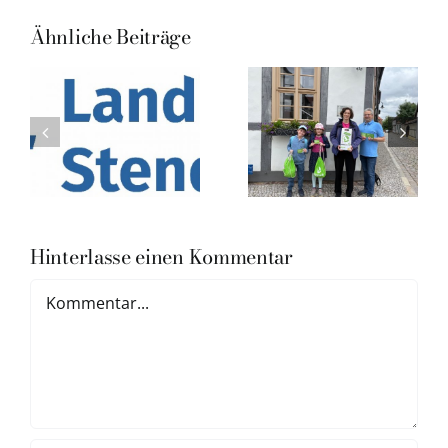
Ähnliche Beiträge
Hinterlasse einen Kommentar
Kommentar