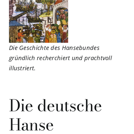
Die Geschichte des Hansebundes
gründlich recherchiert und prachtvoll
illustriert.
Die deutsche
Hanse