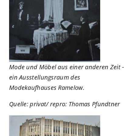
Mode und Möbel aus einer anderen Zeit -
ein Ausstellungsraum des
Modekaufhauses Ramelow.
Quelle: privat/ repro: Thomas Pfundtner