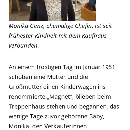
Monika Genz, ehemalige Chefin, ist seit
frühester Kindheit mit dem Kaufhaus
verbunden.
An einem frostigen Tag im Januar 1951
schoben eine Mutter und die
Großmutter einen Kinderwagen ins
renommierte „Magnet“, blieben beim
Treppenhaus stehen und begannen, das
wenige Tage zuvor geborene Baby,
Monika, den Verkäuferinnen