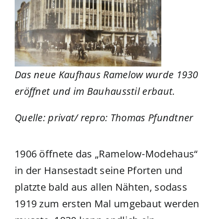
Das neue Kaufhaus Ramelow wurde 1930
eröffnet und im Bauhausstil erbaut.
Quelle: privat/ repro: Thomas Pfundtner
1906 öffnete das „Ramelow-Modehaus“
in der Hansestadt seine Pforten und
platzte bald aus allen Nähten, sodass
1919 zum ersten Mal umgebaut werden