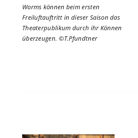
Worms können beim ersten
Freiluftauftritt in dieser Saison das
Theaterpublikum durch ihr Können
überzeugen. ©T.Pfundtner