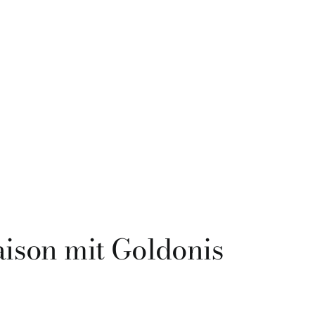
aison mit Goldonis