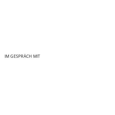
IM GESPRÄCH MIT