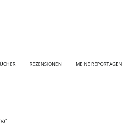
ÜCHER
REZENSIONEN
MEINE REPORTAGEN
na“