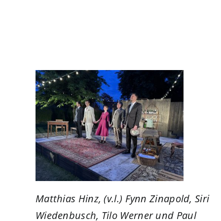
Matthias Hinz, (v.l.) Fynn Zinapold, Siri
Wiedenbusch, Tilo Werner und Paul