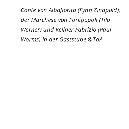
Conte von Albafiorita (Fynn Zinapold),
der Marchese von Forlipopoli (Tilo
Werner) und Kellner Fabrizio (Paul
Worms) in der Gaststube.©TdA