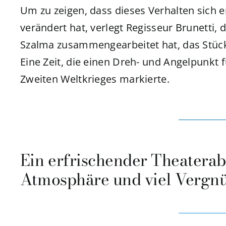
Um zu zeigen, dass dieses Verhalten sich e
verändert hat, verlegt Regisseur Brunetti, 
Szalma zusammengearbeitet hat, das Stück i
Eine Zeit, die einen Dreh- und Angelpunk
Zweiten Weltkrieges markierte.
Ein erfrischender Theaterab
Atmosphäre und viel Vergn