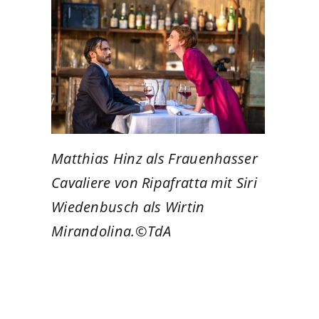
Matthias Hinz als Frauenhasser
Cavaliere von Ripafratta mit Siri
Wiedenbusch als Wirtin
Mirandolina.©TdA