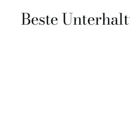
Beste Unterhalt