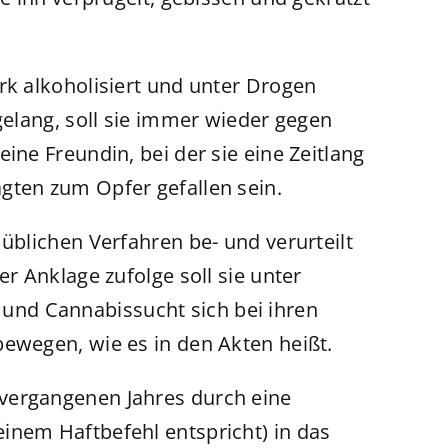
rk alkoholisiert und unter Drogen
 gelang, soll sie immer wieder gegen
ine Freundin, bei der sie eine Zeitlang
gten zum Opfer gefallen sein.
 üblichen Verfahren be- und verurteilt
er Anklage zufolge soll sie unter
nd Cannabissucht sich bei ihren
bewegen, wie es in den Akten heißt.
vergangenen Jahres durch eine
inem Haftbefehl entspricht) in das