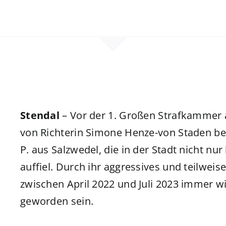
Stendal
– Vor der 1. Großen Strafkammer 
von Richterin Simone Henze-von Staden be
P. aus Salzwedel, die in der Stadt nicht nu
auffiel. Durch ihr aggressives und teilweise
zwischen April 2022 und Juli 2023 immer wi
geworden sein.