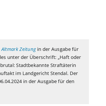
e
Altmark Zeitung
in der Ausgabe für
les unter der Überschrift: „
Haft oder
rutal: Stadtbekannte Straftäterin
uftakt im Landgericht Stendal. Der
06.04.2024 in der Ausgabe für den