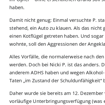
haben.
Damit nicht genug: Einmal versuchte P. sta
stehend, ein Auto zu klauen. Als das nicht
einen Kotflügel getreten haben. Und sogar e
wohnte, soll den Aggressionen der Angekla
Alles Vorfälle, die normalerweise nach den
werden. Doch bei Nicki P. ist das anders. D
anderem ADHS haben und wegen Alkohol- u
Taten „im Zustand der Schuldunfähigkeit“ 
Daher wurde sie bereits am 12. Dezember 
vorläufige Unterbringungsverfügung (was e