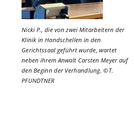
Nicki P., die von zwei Mitarbeitern der
Klinik in Handschellen in den
Gerichtssaal geführt wurde, wartet
neben ihrem Anwalt Carsten Meyer auf
den Beginn der Verhandlung. ©T.
PFUNDTNER