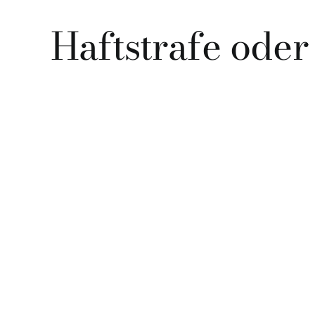
Haftstrafe ode