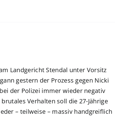
am Landgericht Stendal unter Vorsitz
gann gestern der Prozess gegen Nicki
r bei der Polizei immer wieder negativ
 brutales Verhalten soll die 27-Jährige
eder – teilweise – massiv handgreiflich