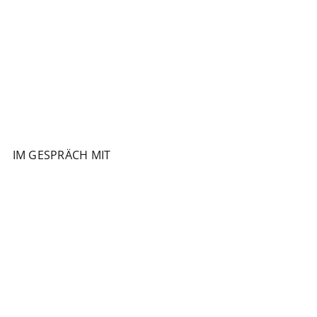
IM GESPRÄCH MIT