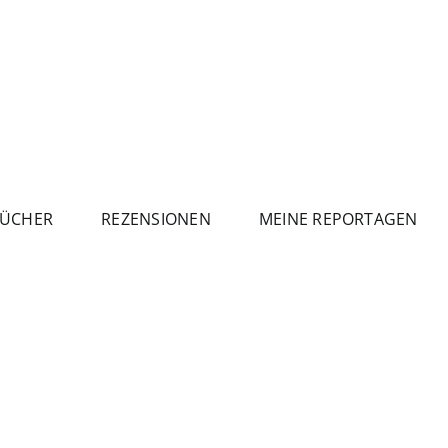
ÜCHER
REZENSIONEN
MEINE REPORTAGEN