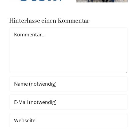
Hinterlasse einen Kommentar
Kommentar