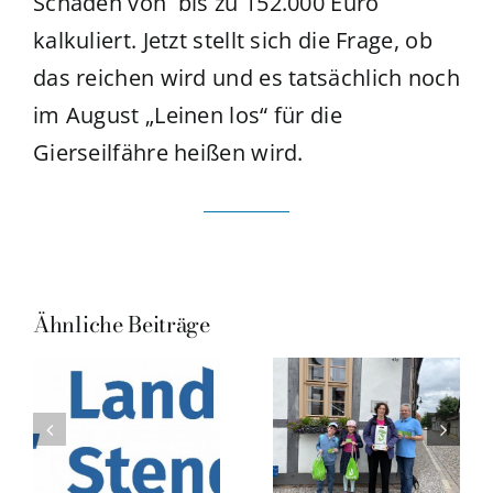
Schaden von bis zu 152.000 Euro
kalkuliert. Jetzt stellt sich die Frage, ob
das reichen wird und es tatsächlich noch
im August „Leinen los“ für die
Gierseilfähre heißen wird.
Ähnliche Beiträge