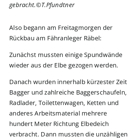
gebracht.©T.Pfundtner
Also begann am Freitagmorgen der
Rückbau am Fähranleger Räbel:
Zunächst mussten einige Spundwände
wieder aus der Elbe gezogen werden.
Danach wurden innerhalb kürzester Zeit
Bagger und zahlreiche Baggerschaufeln,
Radlader, Toilettenwagen, Ketten und
anderes Arbeitsmaterial mehrere
hundert Meter Richtung Elbedeich
verbracht. Dann mussten die unzähligen