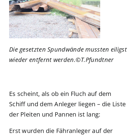
Die gesetzten Spundwände mussten eiligst
wieder entfernt werden.©T.Pfundtner
Es scheint, als ob ein Fluch auf dem
Schiff und dem Anleger liegen – die Liste
der Pleiten und Pannen ist lang:
Erst wurden die Fähranleger auf der