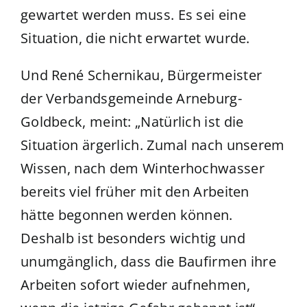
gewartet werden muss. Es sei eine
Situation, die nicht erwartet wurde.
Und René Schernikau, Bürgermeister
der Verbandsgemeinde Arneburg-
Goldbeck, meint: „Natürlich ist die
Situation ärgerlich. Zumal nach unserem
Wissen, nach dem Winterhochwasser
bereits viel früher mit den Arbeiten
hätte begonnen werden können.
Deshalb ist besonders wichtig und
unumgänglich, dass die Baufirmen ihre
Arbeiten sofort wieder aufnehmen,