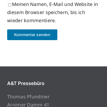
Meinen Namen, E-Mail und Website in
diesem Browser speichern, bis ich
wieder kommentiere.
A&T Pressebüro
Thomas Pfundtner
Arnimer Damm 41