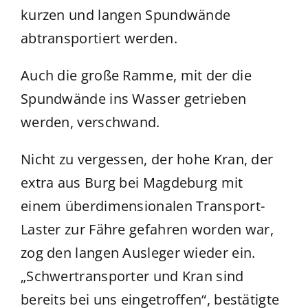
kurzen und langen Spundwände
abtransportiert werden.
Auch die große Ramme, mit der die
Spundwände ins Wasser getrieben
werden, verschwand.
Nicht zu vergessen, der hohe Kran, der
extra aus Burg bei Magdeburg mit
einem überdimensionalen Transport-
Laster zur Fähre gefahren worden war,
zog den langen Ausleger wieder ein.
„Schwertransporter und Kran sind
bereits bei uns eingetroffen“, bestätigte