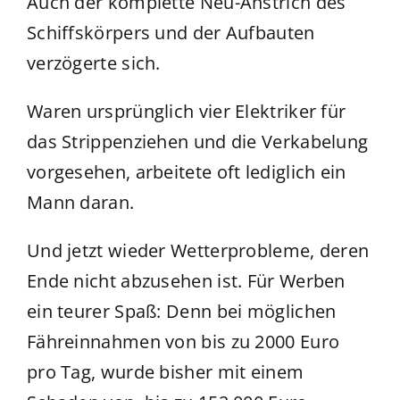
Auch der komplette Neu-Anstrich des
Schiffskörpers und der Aufbauten
verzögerte sich.
Waren ursprünglich vier Elektriker für
das Strippenziehen und die Verkabelung
vorgesehen, arbeitete oft lediglich ein
Mann daran.
Und jetzt wieder Wetterprobleme, deren
Ende nicht abzusehen ist. Für Werben
ein teurer Spaß: Denn bei möglichen
Fähreinnahmen von bis zu 2000 Euro
pro Tag, wurde bisher mit einem