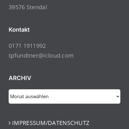
39576 Stendal
Kontakt
0171 1911992
tpfundtner@icloud.com
ARCHIV
ARCHIV
IMPRESSUM/DATENSCHUTZ