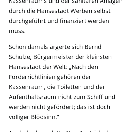
Kassenraums und der sanitären Anlagen
durch die Hansestadt Werben selbst
durchgeführt und finanziert werden
muss.
Schon damals ärgerte sich Bernd
Schulze, Bürgermeister der kleinsten
Hansestadt der Welt: „Nach den
Förderrichtlinien gehören der
Kassenraum, die Toiletten und der
Aufenthaltsraum nicht zum Schiff und
werden nicht gefördert; das ist doch
völliger Blödsinn.“