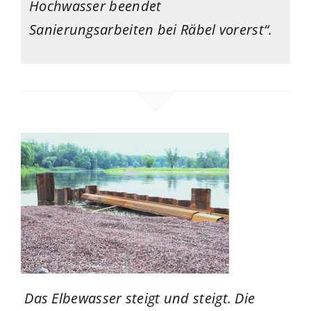
Hochwasser beendet
Sanierungsarbeiten bei Räbel vorerst“.
Das Elbewasser steigt und steigt. Die