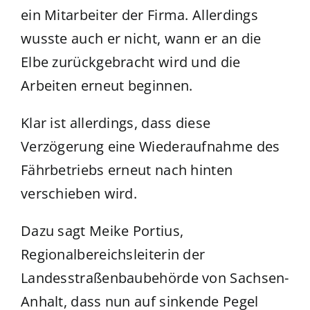
ein Mitarbeiter der Firma. Allerdings
wusste auch er nicht, wann er an die
Elbe zurückgebracht wird und die
Arbeiten erneut beginnen.
Klar ist allerdings, dass diese
Verzögerung eine Wiederaufnahme des
Fährbetriebs erneut nach hinten
verschieben wird.
Dazu sagt Meike Portius,
Regionalbereichsleiterin der
Landesstraßenbaubehörde von Sachsen-
Anhalt, dass nun auf sinkende Pegel