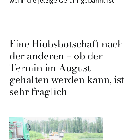
wenn die jetzige Gefahr gebannt ist“
Eine Hiobsbotschaft nach
der anderen – ob der
Termin im August
gehalten werden kann, ist
sehr fraglich