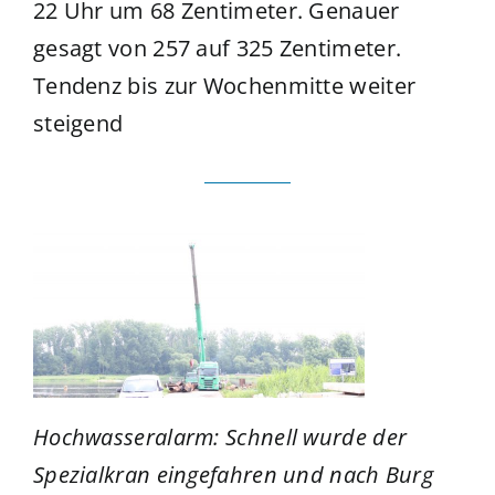
22 Uhr um 68 Zentimeter. Genauer
gesagt von 257 auf 325 Zentimeter.
Tendenz bis zur Wochenmitte weiter
steigend
Hochwasseralarm: Schnell wurde der
Spezialkran eingefahren und nach Burg