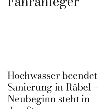
Fähranleger
Hochwasser beendet
Sanierung in Räbel –
Neubeginn steht in