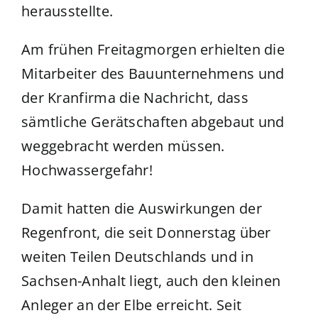
herausstellte.
Am frühen Freitagmorgen erhielten die
Mitarbeiter des Bauunternehmens und
der Kranfirma die Nachricht, dass
sämtliche Gerätschaften abgebaut und
weggebracht werden müssen.
Hochwassergefahr!
Damit hatten die Auswirkungen der
Regenfront, die seit Donnerstag über
weiten Teilen Deutschlands und in
Sachsen-Anhalt liegt, auch den kleinen
Anleger an der Elbe erreicht. Seit