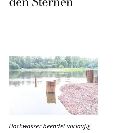
den Sternen
Hochwasser beendet vorläufig