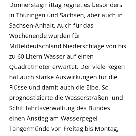
Donnerstagmittag regnet es besonders
in Thüringen und Sachsen, aber auch in
Sachsen-Anhalt. Auch für das
Wochenende wurden für
Mitteldeutschland Niederschläge von bis
zu 60 Litern Wasser auf einen
Quadratmeter erwartet. Der viele Regen
hat auch starke Auswirkungen für die
Flüsse und damit auch die Elbe. So
prognostizierte die Wasserstraßen- und
Schifffahrtsverwaltung des Bundes
einen Anstieg am Wasserpegel
Tangermünde von Freitag bis Montag,