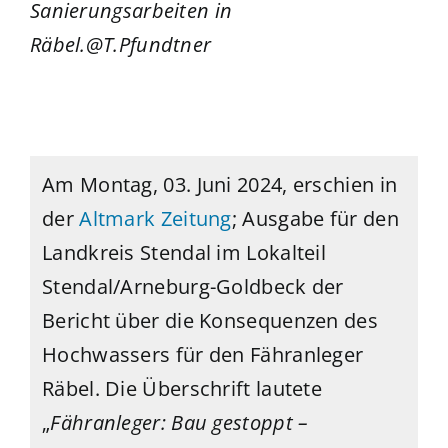
Sanierungsarbeiten in
Räbel.@T.Pfundtner
Am Montag, 03. Juni 2024
, erschien in
der
Altmark Zeitung
; Ausgabe für den
Landkreis Stendal
im
Lokalteil
Stendal/Arneburg-Goldbeck der
Bericht über die Konsequenzen des
Hochwassers für den Fähranleger
Räbel. Die Überschrift lautete
„
Fähranleger: Bau gestoppt –