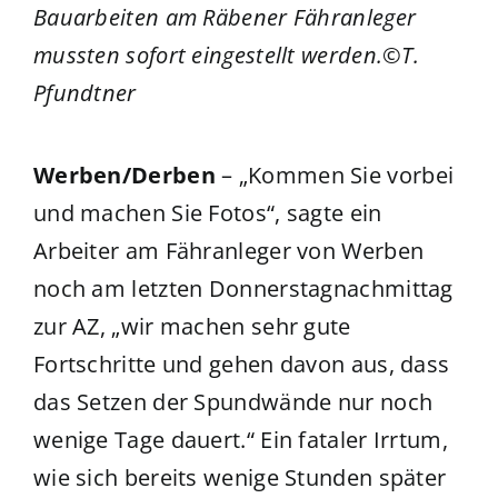
Bauarbeiten am Räbener Fähranleger
mussten sofort eingestellt werden.©T.
Pfundtner
Werben/Derben
– „Kommen Sie vorbei
und machen Sie Fotos“, sagte ein
Arbeiter am Fähranleger von Werben
noch am letzten Donnerstagnachmittag
zur AZ, „wir machen sehr gute
Fortschritte und gehen davon aus, dass
das Setzen der Spundwände nur noch
wenige Tage dauert.“ Ein fataler Irrtum,
wie sich bereits wenige Stunden später