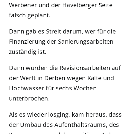
Werbener und der Havelberger Seite
falsch geplant.
Dann gab es Streit darum, wer für die
Finanzierung der Sanierungsarbeiten
zuständig ist.
Dann wurden die Revisionsarbeiten auf
der Werft in Derben wegen Kälte und
Hochwasser für sechs Wochen
unterbrochen.
Als es wieder losging, kam heraus, dass
der Umbau des Aufenthaltsraums, des