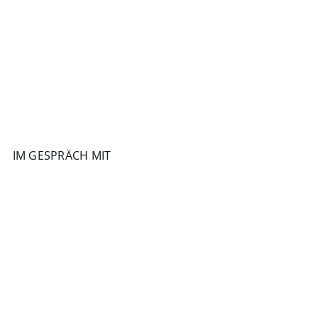
IM GESPRÄCH MIT