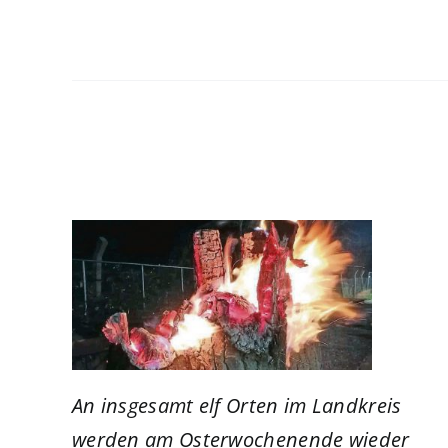
An insgesamt elf Orten im Landkreis
werden am Osterwochenende wieder