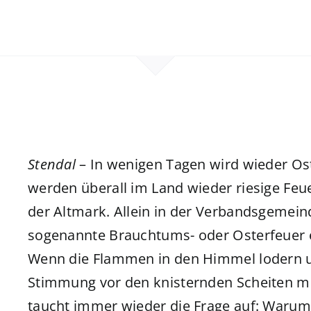
Stendal
– In wenigen Tagen wird wieder Ost
werden überall im Land wieder riesige Feue
der Altmark. Allein in der Verbandsgemei
sogenannte Brauchtums- oder Osterfeuer 
Wenn die Flammen in den Himmel lodern u
Stimmung vor den knisternden Scheiten m
taucht immer wieder die Frage auf: Warum e