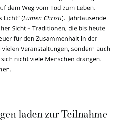
 auf dem Weg vom Tod zum Leben.
 Licht“ (
Lumen Christi
). Jahrtausende
cher Sicht – Traditionen, die bis heute
Feuer für den Zusammenhalt in der
ie vielen Veranstaltungen, sondern auch
 sich nicht viele Menschen drängen.
men.
ngen laden zur Teilnahme