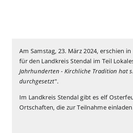
Am Samstag, 23. März 2024
, erschien in
für den
Landkreis Stendal
im Teil
Lokales
Jahrhunderten -
Kirchliche Tradition hat 
durchgesetzt
".
Im Landkreis Stendal gibt es elf Osterf
Ortschaften, die zur Teilnahme einladen