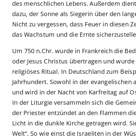
des menschlichen Lebens. Außerdem diente
dazu, der Sonne als Siegerin über den lan
Nicht zu vergessen, dass Feuer in diesen Ze
das Wachstum und die Ernte sicherzustelle
Um 750 n.Chr. wurde in Frankreich die Bed
oder Jesus Christus übertragen und wurde 
religiöses Ritual. In Deutschland zum Beisp
Jahrhundert. Sowohl in der evangelischen 
und wird in der Nacht von Karfreitag auf O
In der Liturgie versammeln sich die Geme
der Priester entzündet an den Flammen die
Licht in die dunkle Kirche getragen wird. Sie
Welt“. So wie einst die Israeliten in der Wü