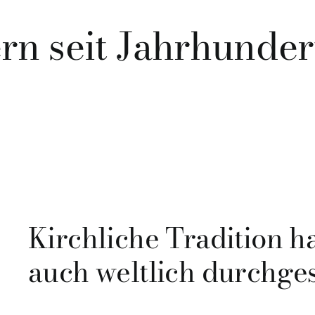
rn seit Jahrhunder
Kirchliche Tradition h
auch weltlich durchges