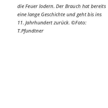
die Feuer lodern. Der Brauch hat bereits
eine lange Geschichte und geht bis ins
11. Jahrhundert zurück. ©Foto:
T.Pfundtner