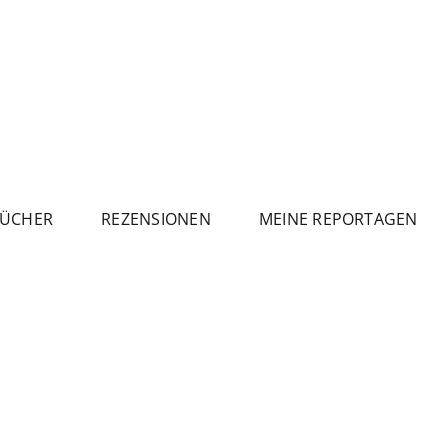
ÜCHER
REZENSIONEN
MEINE REPORTAGEN