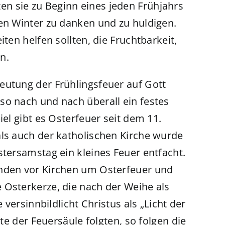
n sie zu Beginn eines jeden Frühjahrs
gen Winter zu danken und zu huldigen.
iten helfen sollten, die Fruchtbarkeit,
n.
eutung der Frühlingsfeuer auf Gott
so nach und nach überall ein festes
iel gibt es Osterfeuer seit dem 11.
als auch der katholischen Kirche wurde
stersamstag ein kleines Feuer entfacht.
inden vor Kirchen um Osterfeuer und
 Osterkerze, die nach der Weihe als
 versinnbildlicht Christus als „Licht der
ste der Feuersäule folgten, so folgen die