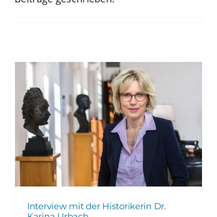
Interview mit der Historikerin Dr.
Karina Urbach