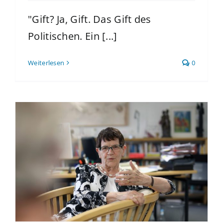
"Gift? Ja, Gift. Das Gift des
Politischen. Ein [...]
Weiterlesen
0